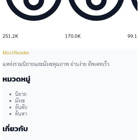
251.2K
170.0K
99.1
MostReader
แหล่งรวมนิยายและมังงะคุณภาพ อ่านง่าย อัพเดทเร็ว
หมวดหมู่
นิยาย
มังงะ
อันดับ
ค้นหา
เกี่ยวกับ