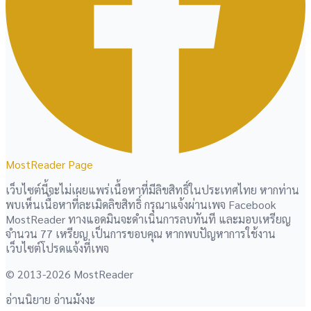
MostReader Page
เว็บไซต์นี้จะไม่เผยแพร่เนื้อหาที่มีลิขสิทธิ์ในประเทศไทย หากท่าน
พบเห็นเนื้อหาที่ละเมิดลิขสิทธิ์ กรุณาแจ้งผ่านเพจ Facebook
MostReader ทางแอดมินจะดำเนินการลบทันที และมอบเหรียญ
จำนวน 77 เหรียญ เป็นการขอบคุณ หากพบปัญหาการใช้งาน
เว็บไซต์โปรดแจ้งที่เพจ
© 2013-2026 MostReader
อ่านนิยาย อ่านมังงะ