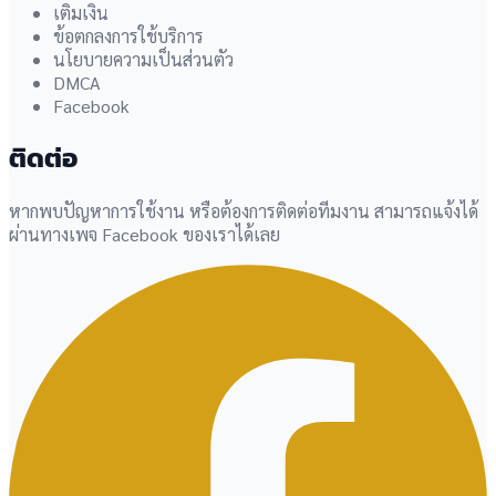
เติมเงิน
ข้อตกลงการใช้บริการ
นโยบายความเป็นส่วนตัว
DMCA
Facebook
ติดต่อ
หากพบปัญหาการใช้งาน หรือต้องการติดต่อทีมงาน สามารถแจ้งได้
ผ่านทางเพจ Facebook ของเราได้เลย