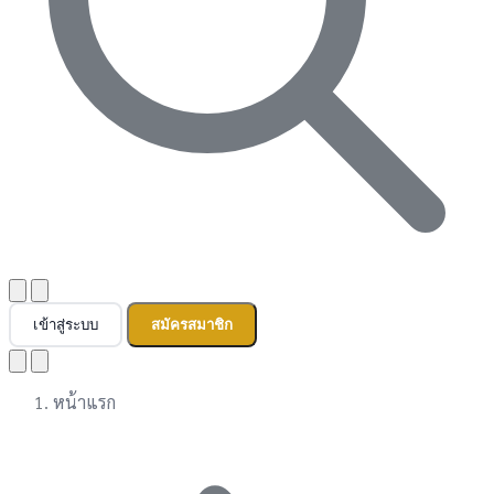
เข้าสู่ระบบ
สมัครสมาชิก
หน้าแรก