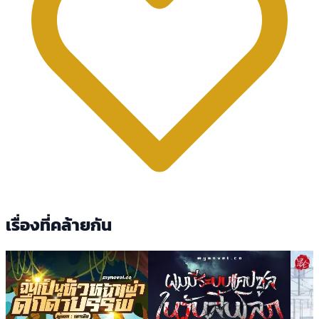
เรื่องที่คล้ายกัน