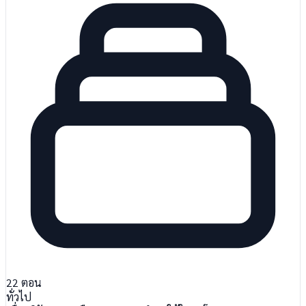
22
ตอน
ทั่วไป