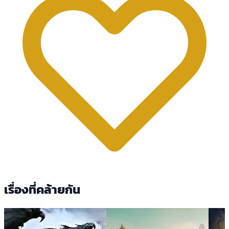
เรื่องที่คล้ายกัน