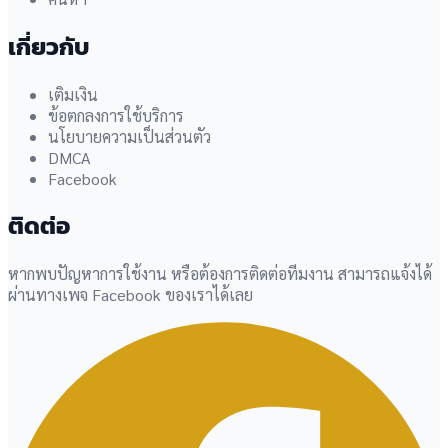
เกี่ยวกับ
เติมเงิน
ข้อตกลงการใช้บริการ
นโยบายความเป็นส่วนตัว
DMCA
Facebook
ติดต่อ
หากพบปัญหาการใช้งาน หรือต้องการติดต่อทีมงาน สามารถแจ้งได้
ผ่านทางเพจ Facebook ของเราได้เลย