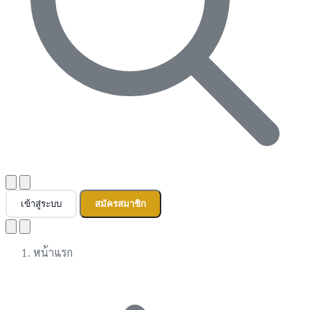
เข้าสู่ระบบ
สมัครสมาชิก
หน้าแรก