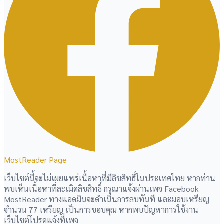
MostReader Page
เว็บไซต์นี้จะไม่เผยแพร่เนื้อหาที่มีลิขสิทธิ์ในประเทศไทย หากท่าน
พบเห็นเนื้อหาที่ละเมิดลิขสิทธิ์ กรุณาแจ้งผ่านเพจ Facebook
MostReader ทางแอดมินจะดำเนินการลบทันที และมอบเหรียญ
จำนวน 77 เหรียญ เป็นการขอบคุณ หากพบปัญหาการใช้งาน
เว็บไซต์โปรดแจ้งที่เพจ