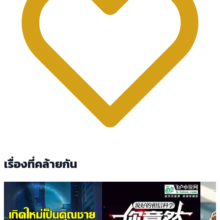
เรื่องที่คล้ายกัน