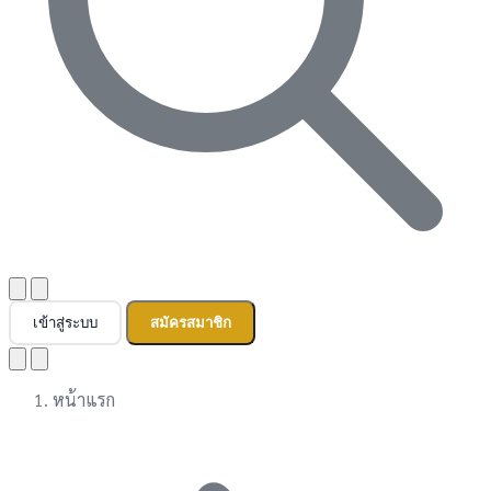
เข้าสู่ระบบ
สมัครสมาชิก
หน้าแรก