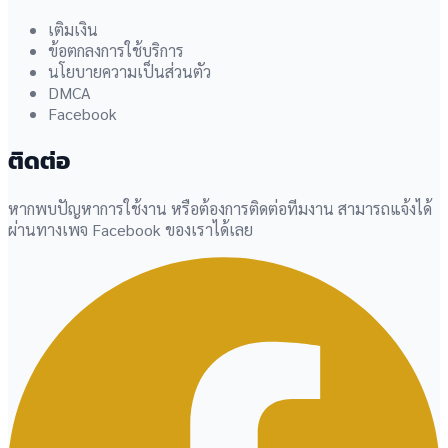
เติมเงิน
ข้อตกลงการใช้บริการ
นโยบายความเป็นส่วนตัว
DMCA
Facebook
ติดต่อ
หากพบปัญหาการใช้งาน หรือต้องการติดต่อทีมงาน สามารถแจ้งได้
ผ่านทางเพจ Facebook ของเราได้เลย