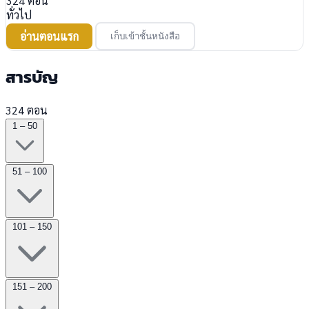
324
ตอน
ทั่วไป
อ่านตอนแรก
เก็บเข้าชั้นหนังสือ
สารบัญ
324 ตอน
1 – 50
51 – 100
101 – 150
151 – 200