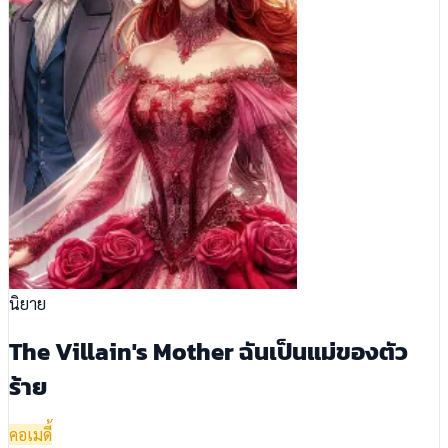
นิยาย
The Villain's Mother ฉันเป็นแม่ของตัว
ร้าย
คอเมดี้