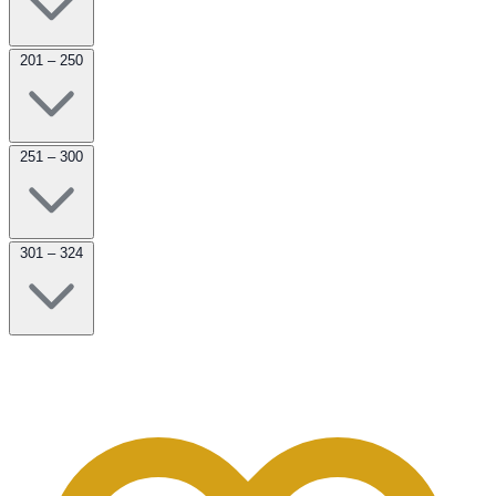
201 – 250
251 – 300
301 – 324