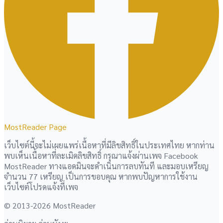
MostReader Page
เว็บไซต์นี้จะไม่เผยแพร่เนื้อหาที่มีลิขสิทธิ์ในประเทศไทย หากท่าน
พบเห็นเนื้อหาที่ละเมิดลิขสิทธิ์ กรุณาแจ้งผ่านเพจ Facebook
MostReader ทางแอดมินจะดำเนินการลบทันที และมอบเหรียญ
จำนวน 77 เหรียญ เป็นการขอบคุณ หากพบปัญหาการใช้งาน
เว็บไซต์โปรดแจ้งที่เพจ
© 2013-2026 MostReader