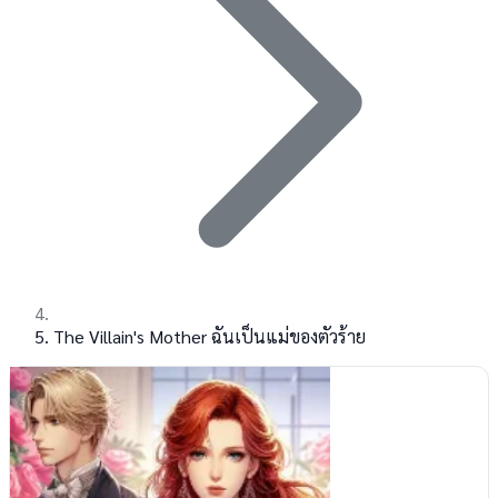
The Villain's Mother ฉันเป็นแม่ของตัวร้าย