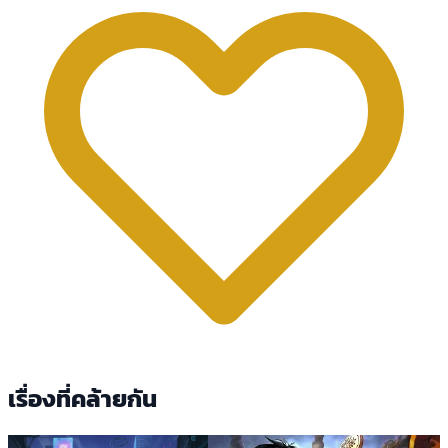
เรื่องที่คล้ายกัน