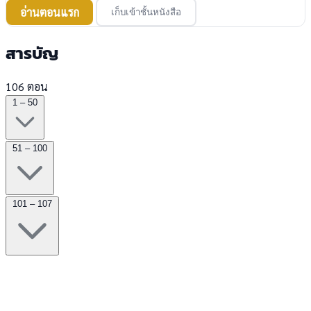
อ่านตอนแรก
เก็บเข้าชั้นหนังสือ
สารบัญ
106 ตอน
1 – 50
51 – 100
101 – 107