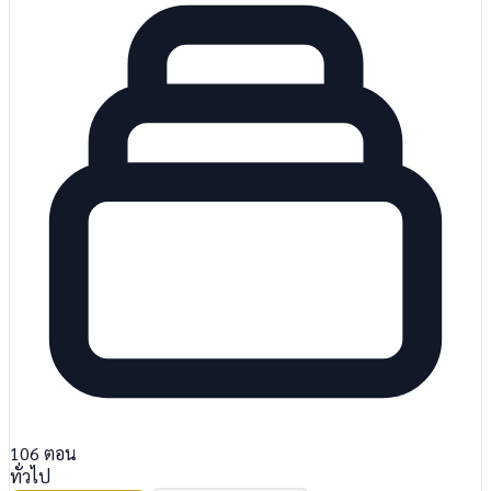
106
ตอน
ทั่วไป