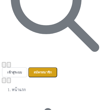
เข้าสู่ระบบ
สมัครสมาชิก
หน้าแรก