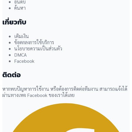
อันดับ
ค้นหา
เกี่ยวกับ
เติมเงิน
ข้อตกลงการใช้บริการ
นโยบายความเป็นส่วนตัว
DMCA
Facebook
ติดต่อ
หากพบปัญหาการใช้งาน หรือต้องการติดต่อทีมงาน สามารถแจ้งได้
ผ่านทางเพจ Facebook ของเราได้เลย