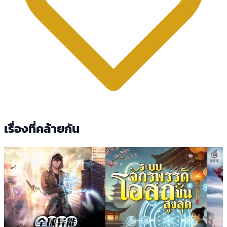
เรื่องที่คล้ายกัน