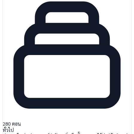
280
ตอน
ทั่วไป