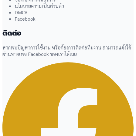
นโยบายความเป็นส่วนตัว
DMCA
Facebook
ติดต่อ
หากพบปัญหาการใช้งาน หรือต้องการติดต่อทีมงาน สามารถแจ้งได้
ผ่านทางเพจ Facebook ของเราได้เลย