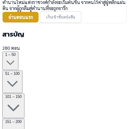
ตำนานใหม่แห่งราชวงศ์กำลังจะเริ่มต้นขึ้น จากคนไร้ค่าสู่ผู้พลิกแผ่น
ดิน จากผู้ถูกลืมสู่ตำนานที่จะถูกจารึก
อ่านตอนแรก
เก็บเข้าชั้นหนังสือ
สารบัญ
280 ตอน
1 – 50
51 – 100
101 – 150
151 – 200