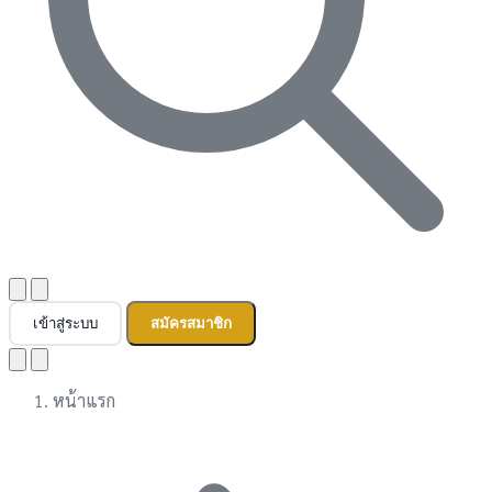
เข้าสู่ระบบ
สมัครสมาชิก
หน้าแรก