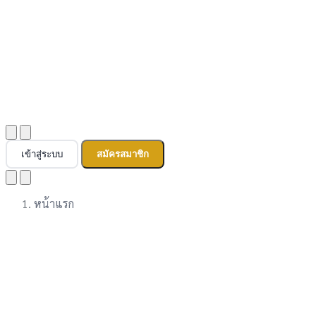
เข้าสู่ระบบ
สมัครสมาชิก
หน้าแรก