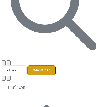
เข้าสู่ระบบ
สมัครสมาชิก
หน้าแรก