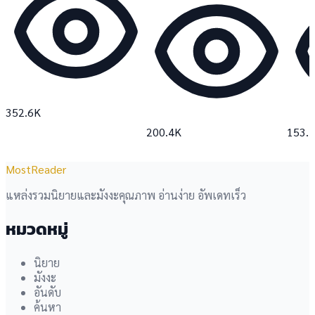
352.6K
200.4K
153.
MostReader
แหล่งรวมนิยายและมังงะคุณภาพ อ่านง่าย อัพเดทเร็ว
หมวดหมู่
นิยาย
มังงะ
อันดับ
ค้นหา