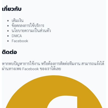
เกี่ยวกับ
เติมเงิน
ข้อตกลงการใช้บริการ
นโยบายความเป็นส่วนตัว
DMCA
Facebook
ติดต่อ
หากพบปัญหาการใช้งาน หรือต้องการติดต่อทีมงาน สามารถแจ้งได้
ผ่านทางเพจ Facebook ของเราได้เลย