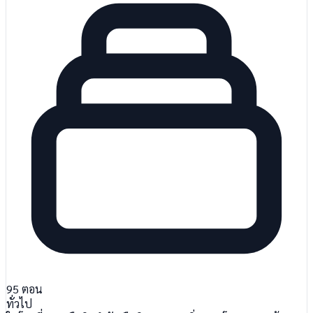
95
ตอน
ทั่วไป