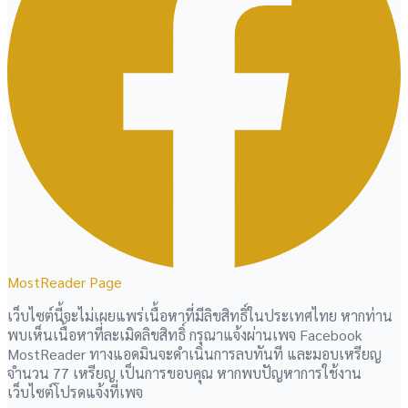
MostReader Page
เว็บไซต์นี้จะไม่เผยแพร่เนื้อหาที่มีลิขสิทธิ์ในประเทศไทย หากท่าน
พบเห็นเนื้อหาที่ละเมิดลิขสิทธิ์ กรุณาแจ้งผ่านเพจ Facebook
MostReader ทางแอดมินจะดำเนินการลบทันที และมอบเหรียญ
จำนวน 77 เหรียญ เป็นการขอบคุณ หากพบปัญหาการใช้งาน
เว็บไซต์โปรดแจ้งที่เพจ