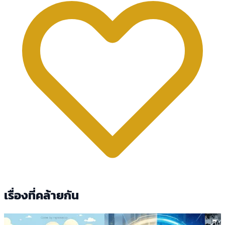
เรื่องที่คล้ายกัน