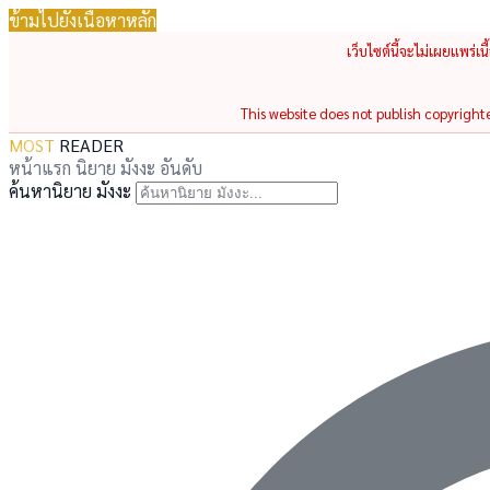
ข้ามไปยังเนื้อหาหลัก
เว็บไซต์นี้จะไม่เผยแพร่เ
This website does not publish copyrighted
MOST
READER
หน้าแรก
นิยาย
มังงะ
อันดับ
ค้นหานิยาย มังงะ