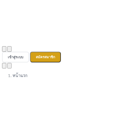
เข้าสู่ระบบ
สมัครสมาชิก
หน้าแรก