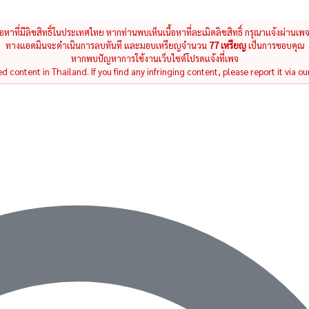
นื้อหาที่มีลิขสิทธิ์ในประเทศไทย หากท่านพบเห็นเนื้อหาที่ละเมิดลิขสิทธิ์ กรุณาแจ้งผ่านเพ
ทางแอดมินจะดำเนินการลบทันที และมอบเหรียญจำนวน
77 เหรียญ
เป็นการขอบคุณ
หากพบปัญหาการใช้งานเว็บไซต์โปรดแจ้งที่เพจ
 content in Thailand. If you find any infringing content, please report it via ou