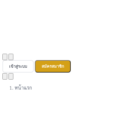
เข้าสู่ระบบ
สมัครสมาชิก
หน้าแรก