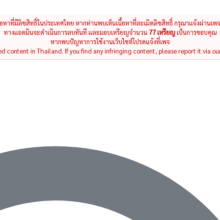
นื้อหาที่มีลิขสิทธิ์ในประเทศไทย หากท่านพบเห็นเนื้อหาที่ละเมิดลิขสิทธิ์ กรุณาแจ้งผ่านเพ
ทางแอดมินจะดำเนินการลบทันที และมอบเหรียญจำนวน
77 เหรียญ
เป็นการขอบคุณ
หากพบปัญหาการใช้งานเว็บไซต์โปรดแจ้งที่เพจ
 content in Thailand. If you find any infringing content, please report it via ou