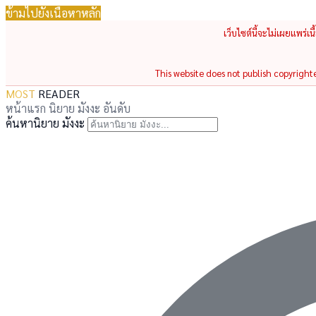
ข้ามไปยังเนื้อหาหลัก
เว็บไซต์นี้จะไม่เผยแพร่เ
This website does not publish copyrighted
MOST
READER
หน้าแรก
นิยาย
มังงะ
อันดับ
ค้นหานิยาย มังงะ