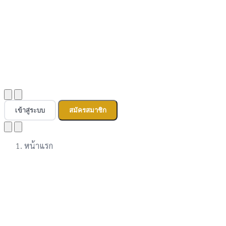
เข้าสู่ระบบ
สมัครสมาชิก
หน้าแรก