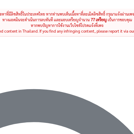
นื้อหาที่มีลิขสิทธิ์ในประเทศไทย หากท่านพบเห็นเนื้อหาที่ละเมิดลิขสิทธิ์ กรุณาแจ้งผ่านเพ
ทางแอดมินจะดำเนินการลบทันที และมอบเหรียญจำนวน
77 เหรียญ
เป็นการขอบคุณ
หากพบปัญหาการใช้งานเว็บไซต์โปรดแจ้งที่เพจ
 content in Thailand. If you find any infringing content, please report it via ou