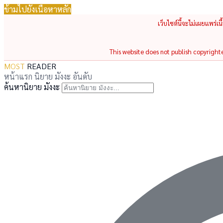
ข้ามไปยังเนื้อหาหลัก
เว็บไซต์นี้จะไม่เผยแพร่เ
This website does not publish copyrighted
MOST
READER
หน้าแรก
นิยาย
มังงะ
อันดับ
ค้นหานิยาย มังงะ