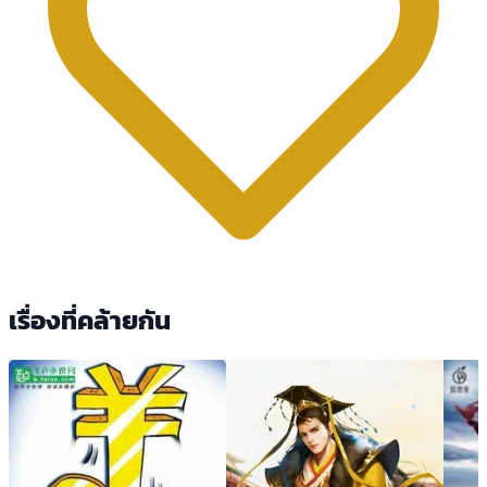
เรื่องที่คล้ายกัน