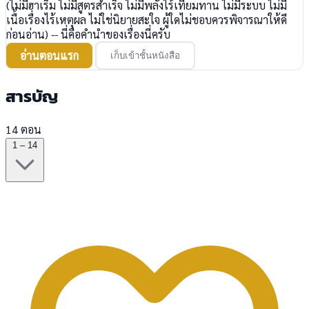
(ไม่มีฮาเร็ม ไม่มีสูตรสำเร็จ ไม่มีพลังไร้เทียมทาน ไม่มีระบบ ไม่มี
เนื้อเรื่องไร้เหตุผล ไม่ใช่นิยายสะใจ ผู้ใดไม่ชอบควรพิจารณาให้ดี
ก่อนอ่าน) -- นี่คือคำนำของเรื่องนี่ครับ
อ่านตอนแรก
เก็บเข้าชั้นหนังสือ
สารบัญ
14 ตอน
1 – 14