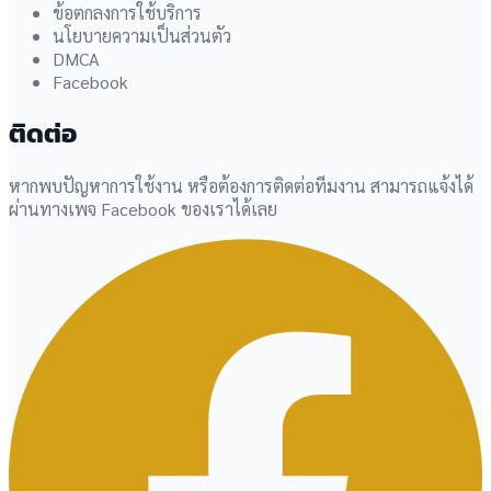
ข้อตกลงการใช้บริการ
นโยบายความเป็นส่วนตัว
DMCA
Facebook
ติดต่อ
หากพบปัญหาการใช้งาน หรือต้องการติดต่อทีมงาน สามารถแจ้งได้
ผ่านทางเพจ Facebook ของเราได้เลย