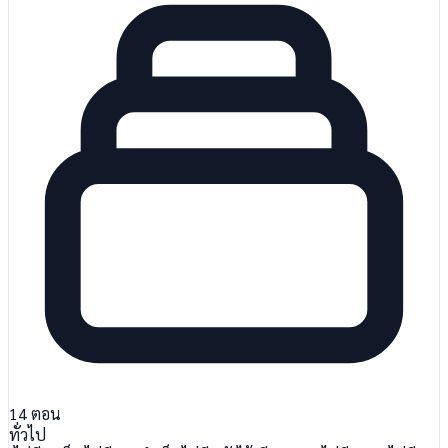
14
ตอน
ทั่วไป