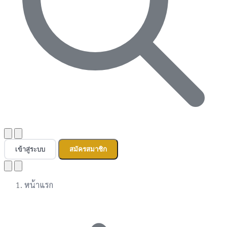
เข้าสู่ระบบ
สมัครสมาชิก
หน้าแรก