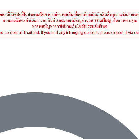
นื้อหาที่มีลิขสิทธิ์ในประเทศไทย หากท่านพบเห็นเนื้อหาที่ละเมิดลิขสิทธิ์ กรุณาแจ้งผ่านเพ
ทางแอดมินจะดำเนินการลบทันที และมอบเหรียญจำนวน
77 เหรียญ
เป็นการขอบคุณ
หากพบปัญหาการใช้งานเว็บไซต์โปรดแจ้งที่เพจ
 content in Thailand. If you find any infringing content, please report it via ou