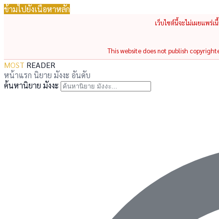
ข้ามไปยังเนื้อหาหลัก
เว็บไซต์นี้จะไม่เผยแพร่เ
This website does not publish copyrighted
MOST
READER
หน้าแรก
นิยาย
มังงะ
อันดับ
ค้นหานิยาย มังงะ