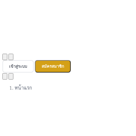
เข้าสู่ระบบ
สมัครสมาชิก
หน้าแรก