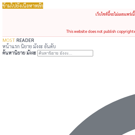
ข้ามไปยังเนื้อหาหลัก
เว็บไซต์นี้จะไม่เผยแพร่เ
This website does not publish copyrighted
MOST
READER
หน้าแรก
นิยาย
มังงะ
อันดับ
ค้นหานิยาย มังงะ