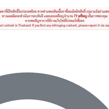
นื้อหาที่มีลิขสิทธิ์ในประเทศไทย หากท่านพบเห็นเนื้อหาที่ละเมิดลิขสิทธิ์ กรุณาแจ้งผ่านเพ
ทางแอดมินจะดำเนินการลบทันที และมอบเหรียญจำนวน
77 เหรียญ
เป็นการขอบคุณ
หากพบปัญหาการใช้งานเว็บไซต์โปรดแจ้งที่เพจ
 content in Thailand. If you find any infringing content, please report it via ou