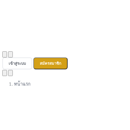
เข้าสู่ระบบ
สมัครสมาชิก
หน้าแรก