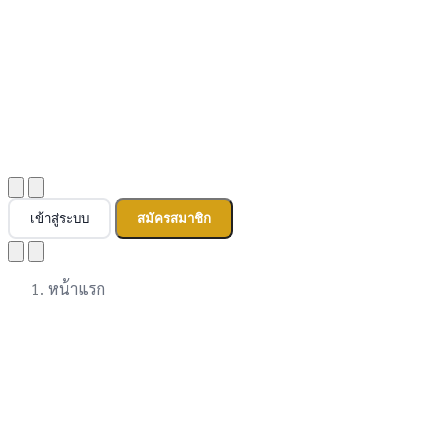
เข้าสู่ระบบ
สมัครสมาชิก
หน้าแรก