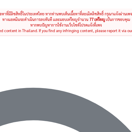
นื้อหาที่มีลิขสิทธิ์ในประเทศไทย หากท่านพบเห็นเนื้อหาที่ละเมิดลิขสิทธิ์ กรุณาแจ้งผ่านเพ
ทางแอดมินจะดำเนินการลบทันที และมอบเหรียญจำนวน
77 เหรียญ
เป็นการขอบคุณ
หากพบปัญหาการใช้งานเว็บไซต์โปรดแจ้งที่เพจ
 content in Thailand. If you find any infringing content, please report it via ou