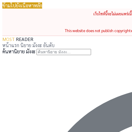
ข้ามไปยังเนื้อหาหลัก
เว็บไซต์นี้จะไม่เผยแพร่เ
This website does not publish copyrighted
MOST
READER
หน้าแรก
นิยาย
มังงะ
อันดับ
ค้นหานิยาย มังงะ