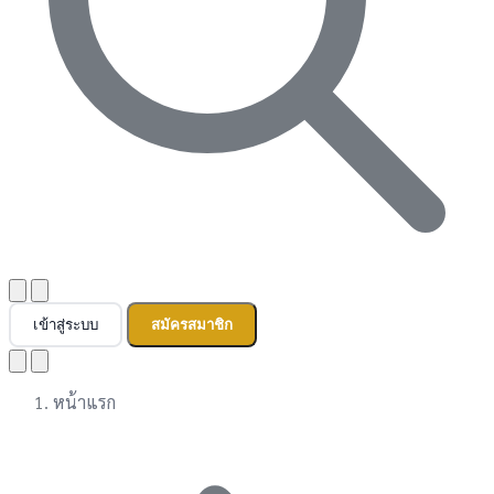
เข้าสู่ระบบ
สมัครสมาชิก
หน้าแรก