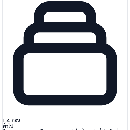
155
ตอน
ทั่วไป