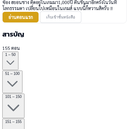
ซ็อง ฮยอนชาง ติดอยู่ในเกมมา1,000ปี ตื่นขึ้นมาอีกครั้งในวันที่
โลกธรรมดา เปลี่ยนไปเหมือนในเกมส์ แบบนี้ก็หวานสิครับ !!
อ่านตอนแรก
เก็บเข้าชั้นหนังสือ
สารบัญ
155 ตอน
1 – 50
51 – 100
101 – 150
151 – 155