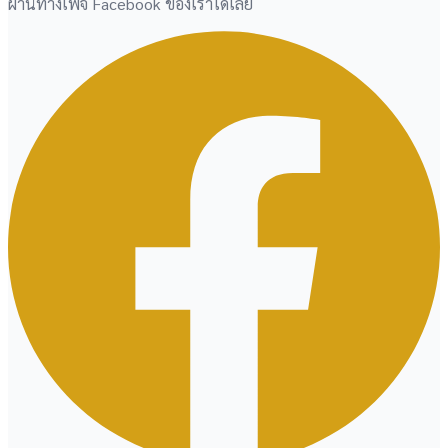
ผ่านทางเพจ Facebook ของเราได้เลย