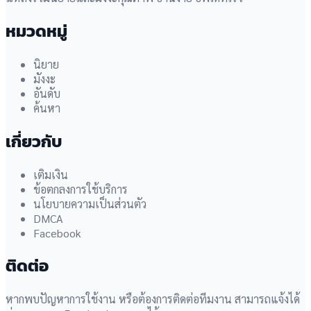
หมวดหมู่
นิยาย
มังงะ
อันดับ
ค้นหา
เกี่ยวกับ
เติมเงิน
ข้อตกลงการใช้บริการ
นโยบายความเป็นส่วนตัว
DMCA
Facebook
ติดต่อ
หากพบปัญหาการใช้งาน หรือต้องการติดต่อทีมงาน สามารถแจ้งได้