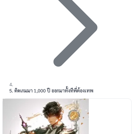
ติดเกมมา 1,000 ปี ออกมาทั้งทีพี่ต้องเทพ