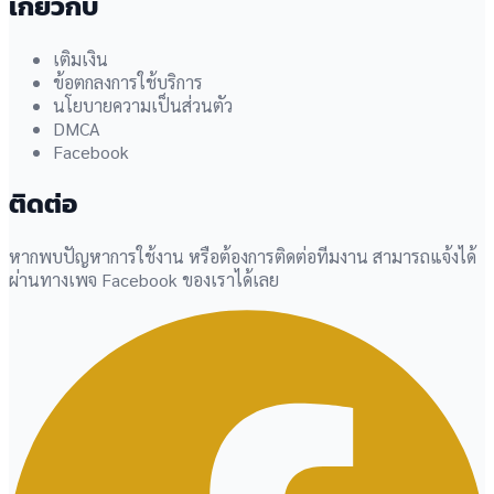
เกี่ยวกับ
เติมเงิน
ข้อตกลงการใช้บริการ
นโยบายความเป็นส่วนตัว
DMCA
Facebook
ติดต่อ
หากพบปัญหาการใช้งาน หรือต้องการติดต่อทีมงาน สามารถแจ้งได้
ผ่านทางเพจ Facebook ของเราได้เลย