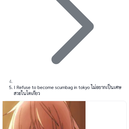
I Refuse to become scumbag in tokyo ไม่อยากเป็นเศษ
สวะในโตเกียว