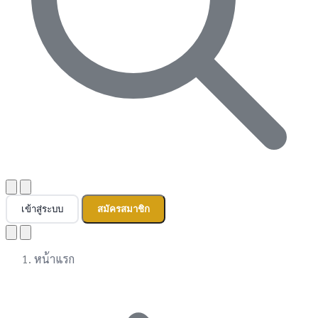
เข้าสู่ระบบ
สมัครสมาชิก
หน้าแรก