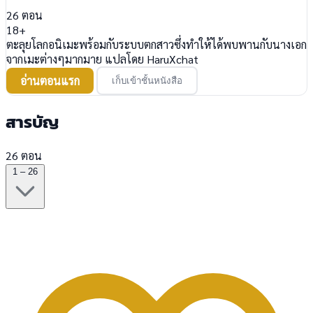
26
ตอน
18+
ตะลุยโลกอนิเมะพร้อมกับระบบตกสาวซึ่งทำให้ได้พบพานกับนางเอก
จากเมะต่างๆมากมาย แปลโดย HaruXchat
อ่านตอนแรก
เก็บเข้าชั้นหนังสือ
สารบัญ
26 ตอน
1 – 26