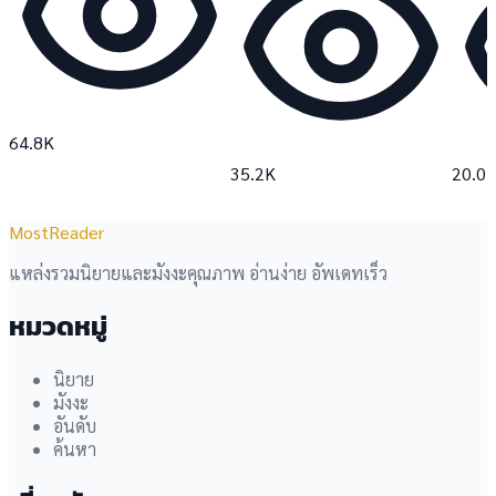
64.8K
35.2K
20.0
MostReader
แหล่งรวมนิยายและมังงะคุณภาพ อ่านง่าย อัพเดทเร็ว
หมวดหมู่
นิยาย
มังงะ
อันดับ
ค้นหา