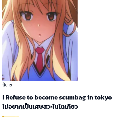
นิยาย
I Refuse to become scumbag in tokyo
ไม่อยากเป็นเศษสวะในโตเกียว