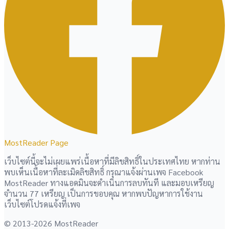
MostReader Page
เว็บไซต์นี้จะไม่เผยแพร่เนื้อหาที่มีลิขสิทธิ์ในประเทศไทย หากท่าน
พบเห็นเนื้อหาที่ละเมิดลิขสิทธิ์ กรุณาแจ้งผ่านเพจ Facebook
MostReader ทางแอดมินจะดำเนินการลบทันที และมอบเหรียญ
จำนวน 77 เหรียญ เป็นการขอบคุณ หากพบปัญหาการใช้งาน
เว็บไซต์โปรดแจ้งที่เพจ
© 2013-2026 MostReader