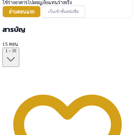
ใช้ร่างอวตารไปผจญภัยแทนร่างจริง
อ่านตอนแรก
เก็บเข้าชั้นหนังสือ
สารบัญ
15 ตอน
1 – 15