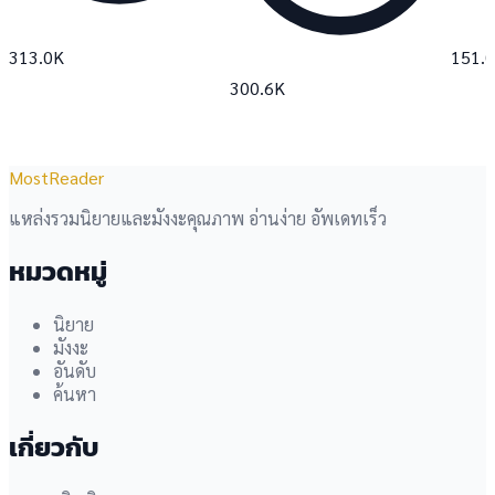
313.0K
151.
300.6K
MostReader
แหล่งรวมนิยายและมังงะคุณภาพ อ่านง่าย อัพเดทเร็ว
หมวดหมู่
นิยาย
มังงะ
อันดับ
ค้นหา
เกี่ยวกับ