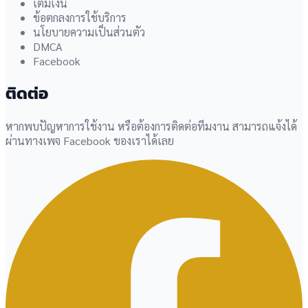
เติมเงิน
ข้อตกลงการใช้บริการ
นโยบายความเป็นส่วนตัว
DMCA
Facebook
ติดต่อ
หากพบปัญหาการใช้งาน หรือต้องการติดต่อทีมงาน สามารถแจ้งได้
ผ่านทางเพจ Facebook ของเราได้เลย