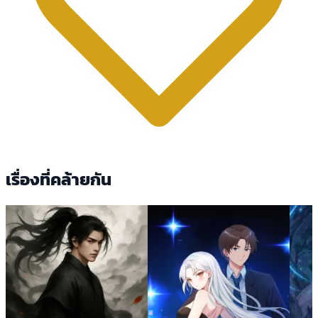
เรื่องที่คล้ายกัน