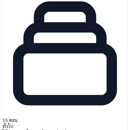
15
ตอน
ทั่วไป