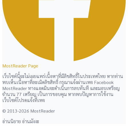
MostReader Page
เว็บไซต์นี้จะไม่เผยแพร่เนื้อหาที่มีลิขสิทธิ์ในประเทศไทย หากท่าน
พบเห็นเนื้อหาที่ละเมิดลิขสิทธิ์ กรุณาแจ้งผ่านเพจ Facebook
MostReader ทางแอดมินจะดำเนินการลบทันที และมอบเหรียญ
จำนวน 77 เหรียญ เป็นการขอบคุณ หากพบปัญหาการใช้งาน
เว็บไซต์โปรดแจ้งที่เพจ
© 2013-2026 MostReader
อ่านนิยาย อ่านมังงะ