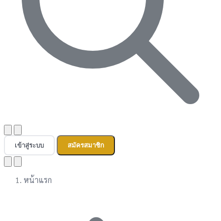
เข้าสู่ระบบ
สมัครสมาชิก
หน้าแรก