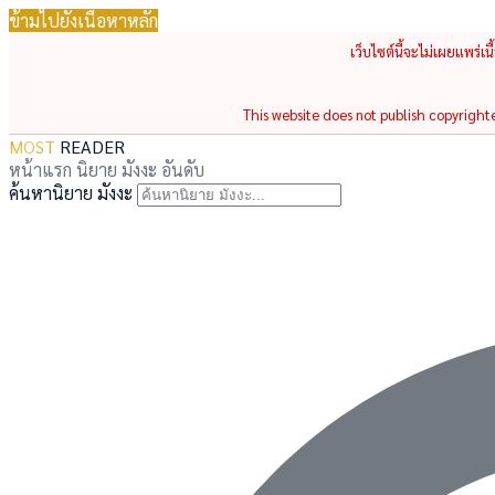
ข้ามไปยังเนื้อหาหลัก
เว็บไซต์นี้จะไม่เผยแพร่เ
This website does not publish copyrighted
MOST
READER
หน้าแรก
นิยาย
มังงะ
อันดับ
ค้นหานิยาย มังงะ