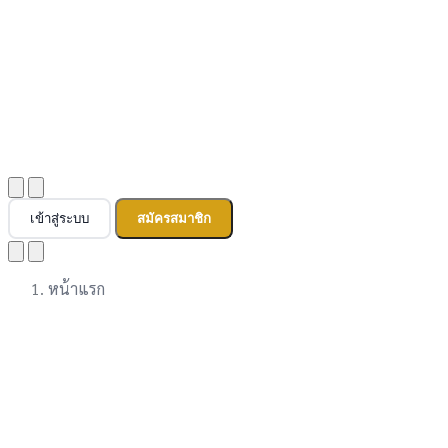
เข้าสู่ระบบ
สมัครสมาชิก
หน้าแรก