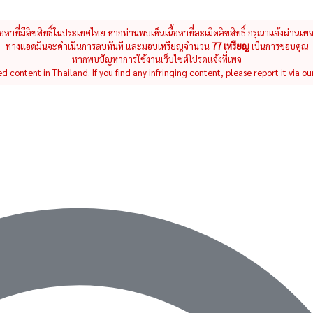
นื้อหาที่มีลิขสิทธิ์ในประเทศไทย หากท่านพบเห็นเนื้อหาที่ละเมิดลิขสิทธิ์ กรุณาแจ้งผ่านเพ
ทางแอดมินจะดำเนินการลบทันที และมอบเหรียญจำนวน
77 เหรียญ
เป็นการขอบคุณ
หากพบปัญหาการใช้งานเว็บไซต์โปรดแจ้งที่เพจ
 content in Thailand. If you find any infringing content, please report it via ou