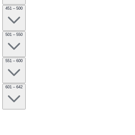
451 – 500
501 – 550
551 – 600
601 – 642