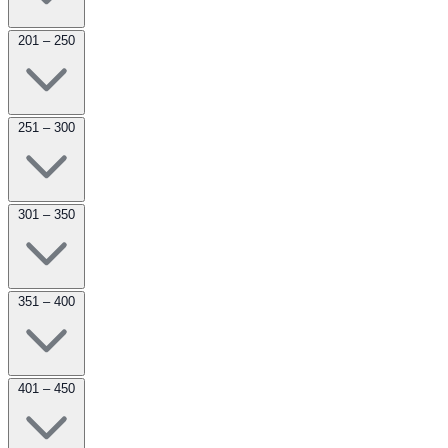
201 – 250
251 – 300
301 – 350
351 – 400
401 – 450