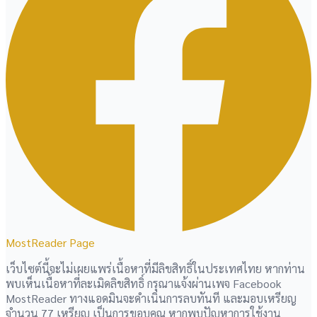
MostReader Page
เว็บไซต์นี้จะไม่เผยแพร่เนื้อหาที่มีลิขสิทธิ์ในประเทศไทย หากท่าน
พบเห็นเนื้อหาที่ละเมิดลิขสิทธิ์ กรุณาแจ้งผ่านเพจ Facebook
MostReader ทางแอดมินจะดำเนินการลบทันที และมอบเหรียญ
จำนวน 77 เหรียญ เป็นการขอบคุณ หากพบปัญหาการใช้งาน