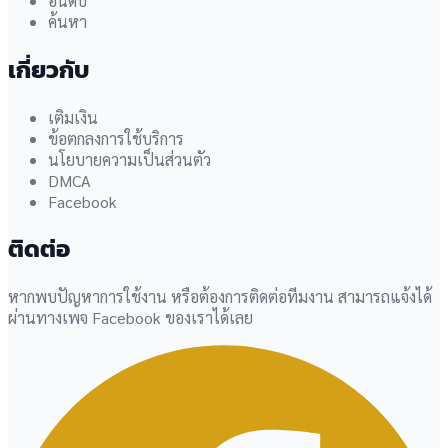
อันดับ
ค้นหา
เกี่ยวกับ
เติมเงิน
ข้อตกลงการใช้บริการ
นโยบายความเป็นส่วนตัว
DMCA
Facebook
ติดต่อ
หากพบปัญหาการใช้งาน หรือต้องการติดต่อทีมงาน สามารถแจ้งได้
ผ่านทางเพจ Facebook ของเราได้เลย