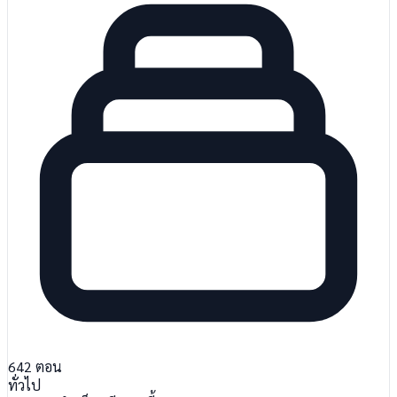
642
ตอน
ทั่วไป