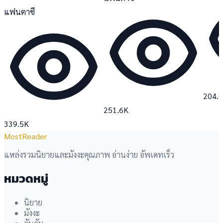
แฟนตาซี
204.
251.6K
339.5K
MostReader
แหล่งรวมนิยายและมังงะคุณภาพ อ่านง่าย อัพเดทเร็ว
หมวดหมู่
นิยาย
มังงะ