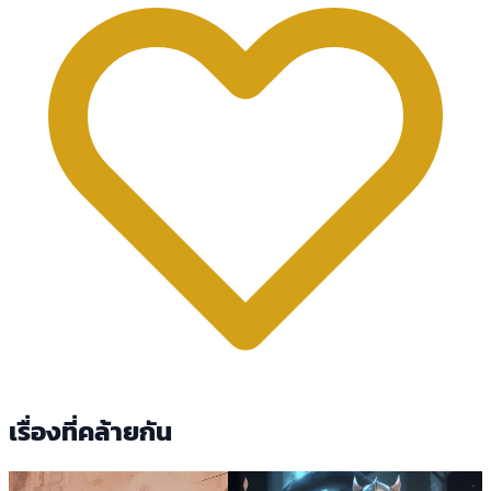
เรื่องที่คล้ายกัน