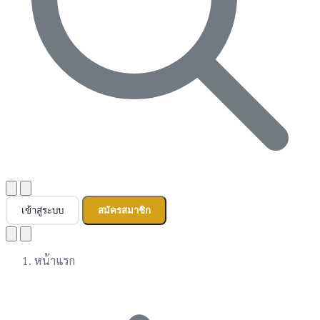
เข้าสู่ระบบ
สมัครสมาชิก
หน้าแรก