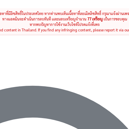
นื้อหาที่มีลิขสิทธิ์ในประเทศไทย หากท่านพบเห็นเนื้อหาที่ละเมิดลิขสิทธิ์ กรุณาแจ้งผ่านเพ
ทางแอดมินจะดำเนินการลบทันที และมอบเหรียญจำนวน
77 เหรียญ
เป็นการขอบคุณ
หากพบปัญหาการใช้งานเว็บไซต์โปรดแจ้งที่เพจ
 content in Thailand. If you find any infringing content, please report it via ou