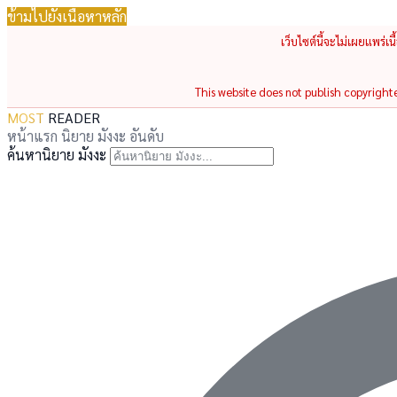
ข้ามไปยังเนื้อหาหลัก
เว็บไซต์นี้จะไม่เผยแพร่เ
This website does not publish copyrighted
MOST
READER
หน้าแรก
นิยาย
มังงะ
อันดับ
ค้นหานิยาย มังงะ