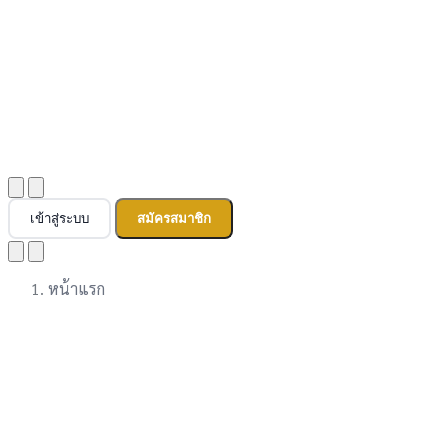
เข้าสู่ระบบ
สมัครสมาชิก
หน้าแรก