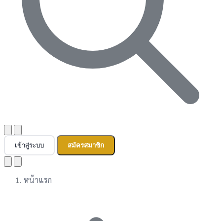
เข้าสู่ระบบ
สมัครสมาชิก
หน้าแรก