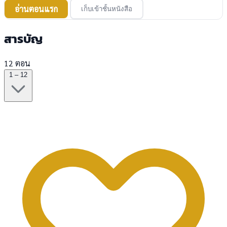
อ่านตอนแรก
เก็บเข้าชั้นหนังสือ
สารบัญ
12 ตอน
1 – 12