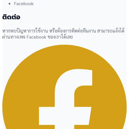
Facebook
ติดต่อ
หากพบปัญหาการใช้งาน หรือต้องการติดต่อทีมงาน สามารถแจ้งได้
ผ่านทางเพจ Facebook ของเราได้เลย