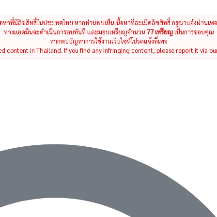
นื้อหาที่มีลิขสิทธิ์ในประเทศไทย หากท่านพบเห็นเนื้อหาที่ละเมิดลิขสิทธิ์ กรุณาแจ้งผ่านเพ
ทางแอดมินจะดำเนินการลบทันที และมอบเหรียญจำนวน
77 เหรียญ
เป็นการขอบคุณ
หากพบปัญหาการใช้งานเว็บไซต์โปรดแจ้งที่เพจ
 content in Thailand. If you find any infringing content, please report it via ou