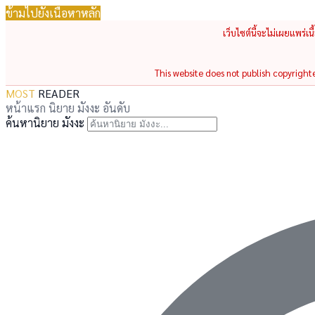
ข้ามไปยังเนื้อหาหลัก
เว็บไซต์นี้จะไม่เผยแพร่เ
This website does not publish copyrighted
MOST
READER
หน้าแรก
นิยาย
มังงะ
อันดับ
ค้นหานิยาย มังงะ