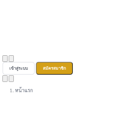
เข้าสู่ระบบ
สมัครสมาชิก
หน้าแรก