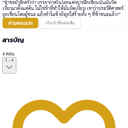
"ข้าขอย้ำอีกครั้งว่า บรรยากาศในโลกแห่งการฝึกเซียนนั้นมันบิด
เบี้ยวมาตั้งแต่ต้น ไม่ใช่ข้าที่ทำให้มันบิดเบี้ยว! เขาว่าประวัติศาสตร์
ถูกเขียนโดยผู้ชนะ แล้วทำไมข้ายังถูกใส่ร้ายทั้ง ๆ ที่ข้าชนะแล้ว?"
อ่านตอนแรก
เก็บเข้าชั้นหนังสือ
สารบัญ
4 ตอน
1 – 4