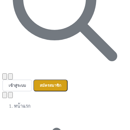
เข้าสู่ระบบ
สมัครสมาชิก
หน้าแรก