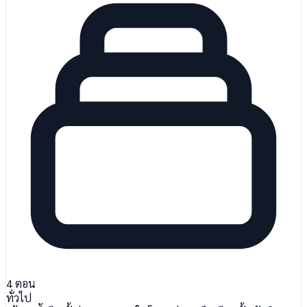
4
ตอน
ทั่วไป