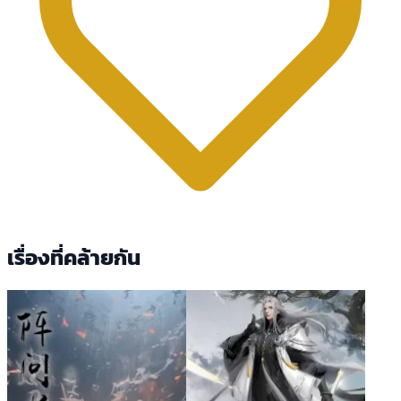
เรื่องที่คล้ายกัน