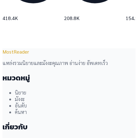
418.4K
208.8K
154.
MostReader
แหล่งรวมนิยายและมังงะคุณภาพ อ่านง่าย อัพเดทเร็ว
หมวดหมู่
นิยาย
มังงะ
อันดับ
ค้นหา
เกี่ยวกับ