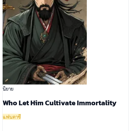
นิยาย
Who Let Him Cultivate Immortality
แฟนตาซี