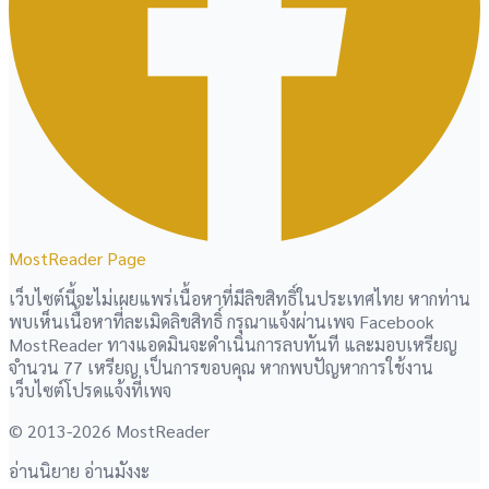
MostReader Page
เว็บไซต์นี้จะไม่เผยแพร่เนื้อหาที่มีลิขสิทธิ์ในประเทศไทย หากท่าน
พบเห็นเนื้อหาที่ละเมิดลิขสิทธิ์ กรุณาแจ้งผ่านเพจ Facebook
MostReader ทางแอดมินจะดำเนินการลบทันที และมอบเหรียญ
จำนวน 77 เหรียญ เป็นการขอบคุณ หากพบปัญหาการใช้งาน
เว็บไซต์โปรดแจ้งที่เพจ
© 2013-2026 MostReader
อ่านนิยาย อ่านมังงะ