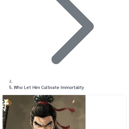
Who Let Him Cultivate Immortality