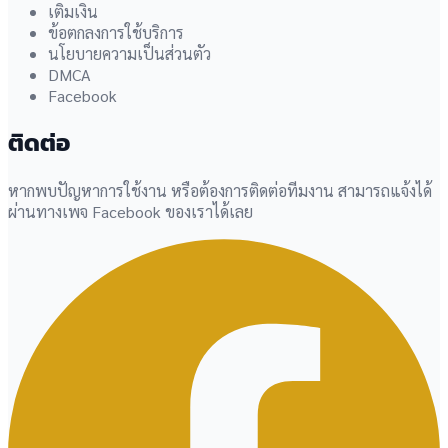
เติมเงิน
ข้อตกลงการใช้บริการ
นโยบายความเป็นส่วนตัว
DMCA
Facebook
ติดต่อ
หากพบปัญหาการใช้งาน หรือต้องการติดต่อทีมงาน สามารถแจ้งได้
ผ่านทางเพจ Facebook ของเราได้เลย