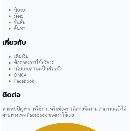
นิยาย
มังงะ
อันดับ
ค้นหา
เกี่ยวกับ
เติมเงิน
ข้อตกลงการใช้บริการ
นโยบายความเป็นส่วนตัว
DMCA
Facebook
ติดต่อ
หากพบปัญหาการใช้งาน หรือต้องการติดต่อทีมงาน สามารถแจ้งได้
ผ่านทางเพจ Facebook ของเราได้เลย