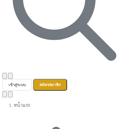
เข้าสู่ระบบ
สมัครสมาชิก
หน้าแรก