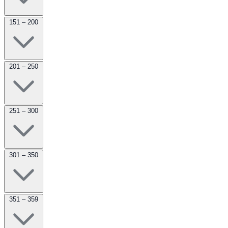
151 – 200
201 – 250
251 – 300
301 – 350
351 – 359