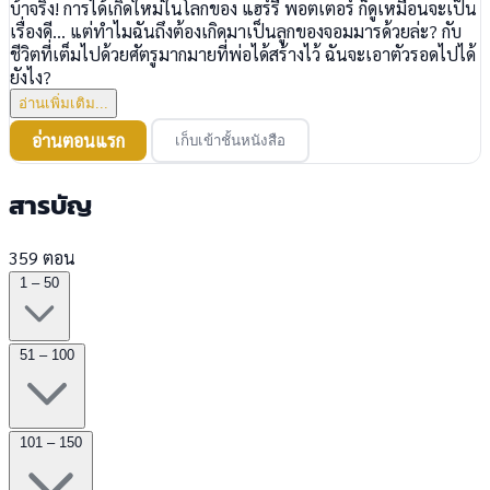
บ้าจริง! การได้เกิดใหม่ในโลกของ แฮร์รี่ พอตเตอร์ ก็ดูเหมือนจะเป็น
เรื่องดี... แต่ทำไมฉันถึงต้องเกิดมาเป็นลูกของจอมมารด้วยล่ะ? กับ
ชีวิตที่เต็มไปด้วยศัตรูมากมายที่พ่อได้สร้างไว้ ฉันจะเอาตัวรอดไปได้
ยังไง?
อ่านเพิ่มเติม...
อ่านตอนแรก
เก็บเข้าชั้นหนังสือ
สารบัญ
359 ตอน
1 – 50
51 – 100
101 – 150