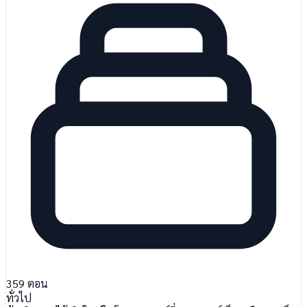
359
ตอน
ทั่วไป