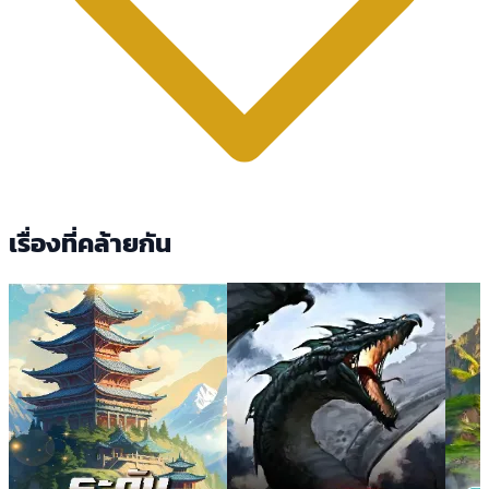
เรื่องที่คล้ายกัน