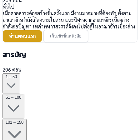
206
ตอน
ทั่วไป
เมื่อศาลสวรรค์ถูกสร้างขึ้นครั้งแรก มีงานมากมายที่ต้องทำ ทั้งสาม
อาณาจักรกำลังเกิดความไม่สงบ และปีศาจจากอาณาจักรเบื้องล่าง
กำลังก่อปัญหา เหล่าทหารสวรรค์จึงลงไปต่อสู้ในอาณาจักรเบื้องล่าง
อ่านตอนแรก
เก็บเข้าชั้นหนังสือ
สารบัญ
206 ตอน
1 – 50
51 – 100
101 – 150