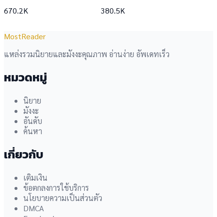
670.2K
380.5K
MostReader
แหล่งรวมนิยายและมังงะคุณภาพ อ่านง่าย อัพเดทเร็ว
หมวดหมู่
นิยาย
มังงะ
อันดับ
ค้นหา
เกี่ยวกับ
เติมเงิน
ข้อตกลงการใช้บริการ
นโยบายความเป็นส่วนตัว
DMCA