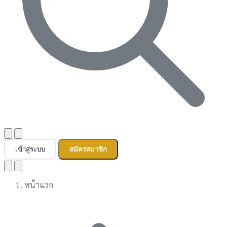
เข้าสู่ระบบ
สมัครสมาชิก
หน้าแรก