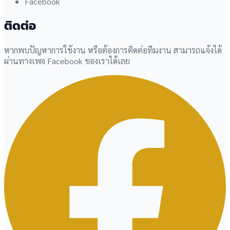
Facebook
ติดต่อ
หากพบปัญหาการใช้งาน หรือต้องการติดต่อทีมงาน สามารถแจ้งได้
ผ่านทางเพจ Facebook ของเราได้เลย