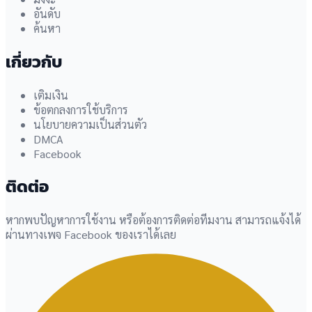
อันดับ
ค้นหา
เกี่ยวกับ
เติมเงิน
ข้อตกลงการใช้บริการ
นโยบายความเป็นส่วนตัว
DMCA
Facebook
ติดต่อ
หากพบปัญหาการใช้งาน หรือต้องการติดต่อทีมงาน สามารถแจ้งได้
ผ่านทางเพจ Facebook ของเราได้เลย