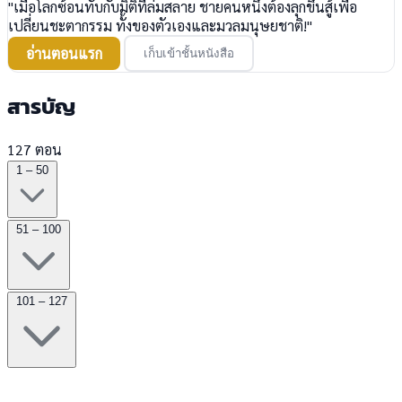
"เมื่อโลกซ้อนทับกับมิติที่ล่มสลาย ชายคนหนึ่งต้องลุกขึ้นสู้เพื่อ
เปลี่ยนชะตากรรม ทั้งของตัวเองและมวลมนุษยชาติ!"
อ่านตอนแรก
เก็บเข้าชั้นหนังสือ
สารบัญ
127 ตอน
1 – 50
51 – 100
101 – 127