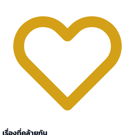
เรื่องที่คล้ายกัน