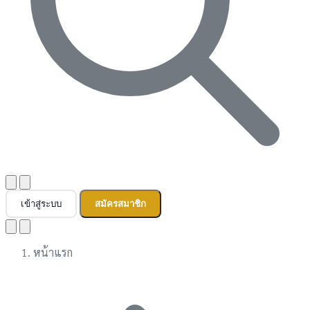
เข้าสู่ระบบ
สมัครสมาชิก
หน้าแรก