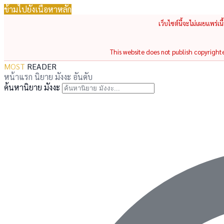
ข้ามไปยังเนื้อหาหลัก
เว็บไซต์นี้จะไม่เผยแพร่เ
This website does not publish copyrighted
MOST
READER
หน้าแรก
นิยาย
มังงะ
อันดับ
ค้นหานิยาย มังงะ