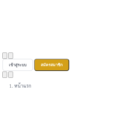
เข้าสู่ระบบ
สมัครสมาชิก
หน้าแรก