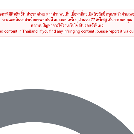
นื้อหาที่มีลิขสิทธิ์ในประเทศไทย หากท่านพบเห็นเนื้อหาที่ละเมิดลิขสิทธิ์ กรุณาแจ้งผ่านเพ
ทางแอดมินจะดำเนินการลบทันที และมอบเหรียญจำนวน
77 เหรียญ
เป็นการขอบคุณ
หากพบปัญหาการใช้งานเว็บไซต์โปรดแจ้งที่เพจ
 content in Thailand. If you find any infringing content, please report it via ou