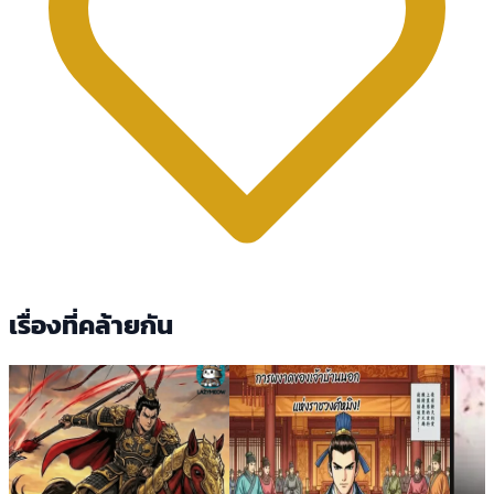
เรื่องที่คล้ายกัน