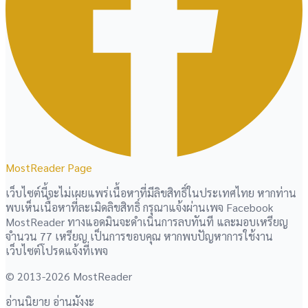
MostReader Page
เว็บไซต์นี้จะไม่เผยแพร่เนื้อหาที่มีลิขสิทธิ์ในประเทศไทย หากท่าน
พบเห็นเนื้อหาที่ละเมิดลิขสิทธิ์ กรุณาแจ้งผ่านเพจ Facebook
MostReader ทางแอดมินจะดำเนินการลบทันที และมอบเหรียญ
จำนวน 77 เหรียญ เป็นการขอบคุณ หากพบปัญหาการใช้งาน
เว็บไซต์โปรดแจ้งที่เพจ
© 2013-2026 MostReader
อ่านนิยาย อ่านมังงะ