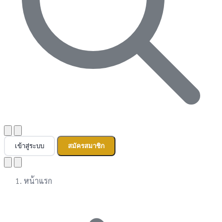
เข้าสู่ระบบ
สมัครสมาชิก
หน้าแรก