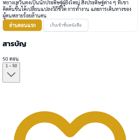
หยางเหวินตงเป็นนักประดิษฐ์ผู้ยิ่งใหญ่ สิ่งประดิษฐ์ต่าง ๆ ที่เขา
คิดค้นขึ้นได้เปลี่ยนแปลงวิถีชีวิต การทำงาน และการเดินทางของ
ผู้คนหลายร้อยล้านคน
อ่านตอนแรก
เก็บเข้าชั้นหนังสือ
สารบัญ
50 ตอน
1 – 50