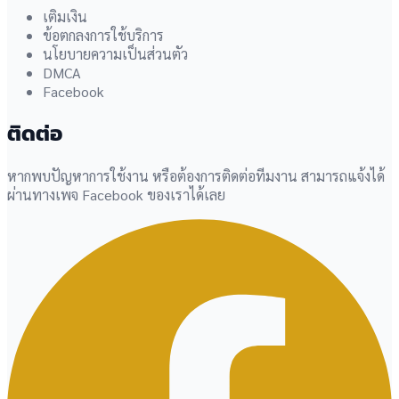
เติมเงิน
ข้อตกลงการใช้บริการ
นโยบายความเป็นส่วนตัว
DMCA
Facebook
ติดต่อ
หากพบปัญหาการใช้งาน หรือต้องการติดต่อทีมงาน สามารถแจ้งได้
ผ่านทางเพจ Facebook ของเราได้เลย