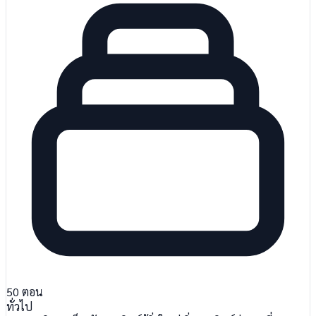
50
ตอน
ทั่วไป