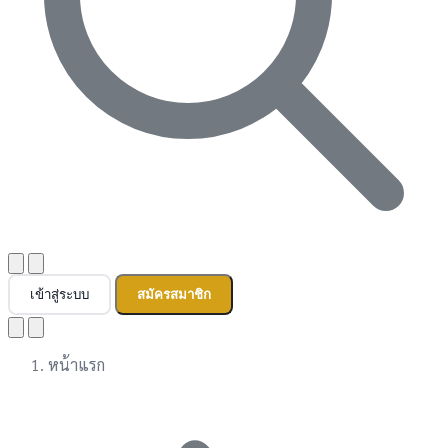
เข้าสู่ระบบ
สมัครสมาชิก
หน้าแรก