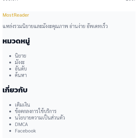
MostReader
แหล่งรวมนิยายและมังงะคุณภาพ อ่านง่าย อัพเดทเร็ว
หมวดหมู่
นิยาย
มังงะ
อันดับ
ค้นหา
เกี่ยวกับ
เติมเงิน
ข้อตกลงการใช้บริการ
นโยบายความเป็นส่วนตัว
DMCA
Facebook