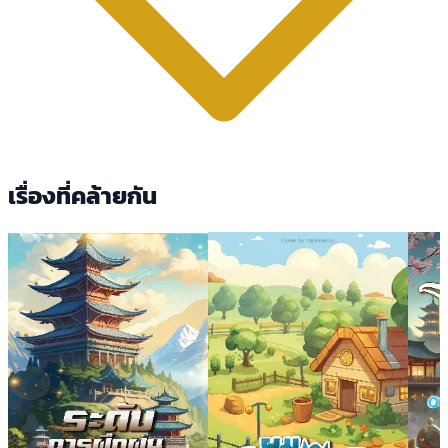
เรื่องที่คล้ายกัน