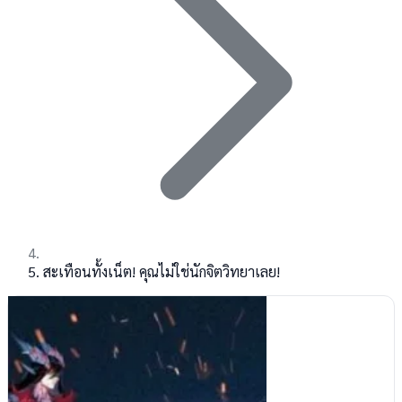
สะเทือนทั้งเน็ต! คุณไม่ใช่นักจิตวิทยาเลย!