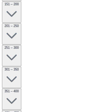
151 – 200
201 – 250
251 – 300
301 – 350
351 – 400