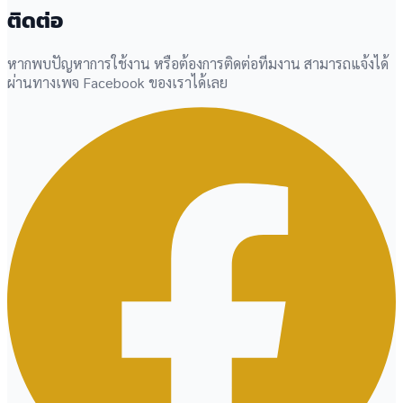
ติดต่อ
หากพบปัญหาการใช้งาน หรือต้องการติดต่อทีมงาน สามารถแจ้งได้
ผ่านทางเพจ Facebook ของเราได้เลย