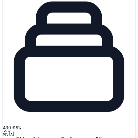
490
ตอน
ทั่วไป