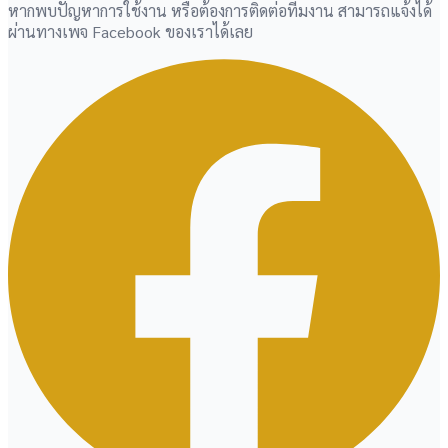
หากพบปัญหาการใช้งาน หรือต้องการติดต่อทีมงาน สามารถแจ้งได้
ผ่านทางเพจ Facebook ของเราได้เลย