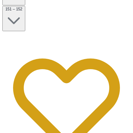
151 – 152