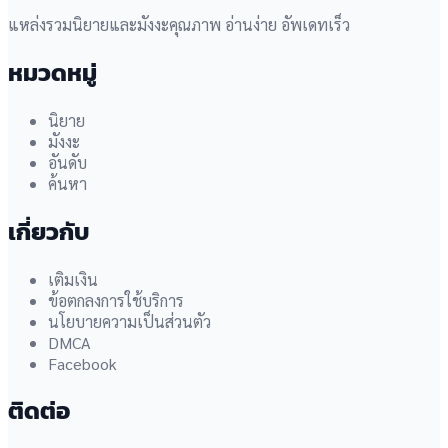
แหล่งรวมนิยายและมังงะคุณภาพ อ่านง่าย อัพเดทเร็ว
หมวดหมู่
นิยาย
มังงะ
อันดับ
ค้นหา
เกี่ยวกับ
เติมเงิน
ข้อตกลงการใช้บริการ
นโยบายความเป็นส่วนตัว
DMCA
Facebook
ติดต่อ