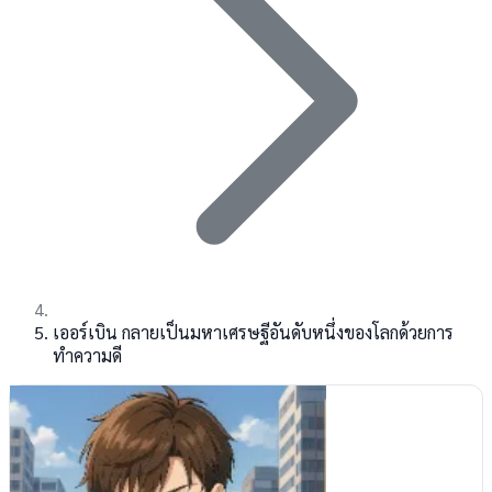
เออร์เบิน กลายเป็นมหาเศรษฐีอันดับหนึ่งของโลกด้วยการ
ทำความดี