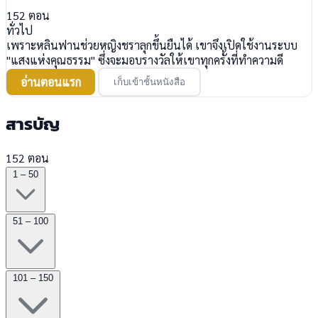
152
ตอน
ทั่วไป
เพราะหลินฟานช่วยหญิงชราลุกขึ้นยืนได้ เขาจึงเปิดใช้งานระบบ
"แสงแห่งคุณธรรม" ซึ่งจะมอบรางวัลให้เขาทุกครั้งที่ทำความดี
อ่านตอนแรก
เก็บเข้าชั้นหนังสือ
สารบัญ
152 ตอน
1 – 50
51 – 100
101 – 150