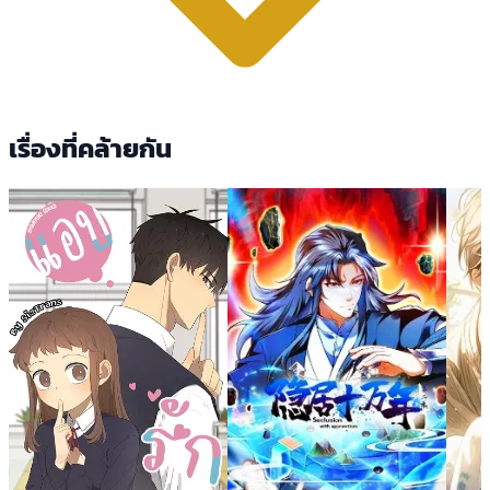
เรื่องที่คล้ายกัน