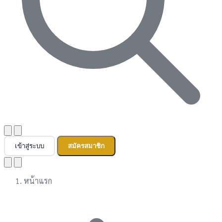
เข้าสู่ระบบ
สมัครสมาชิก
หน้าแรก