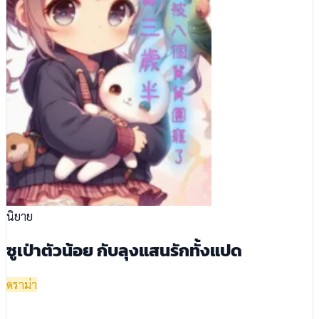
นิยาย
ซูเป่าตัวน้อย กับลุงแสนรักทั้งแปด
ดราม่า