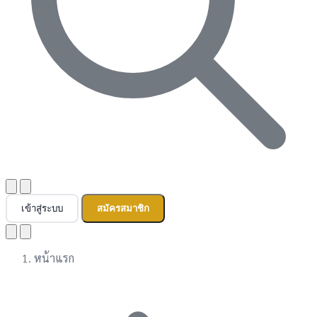
เข้าสู่ระบบ
สมัครสมาชิก
หน้าแรก