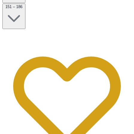
151 – 186