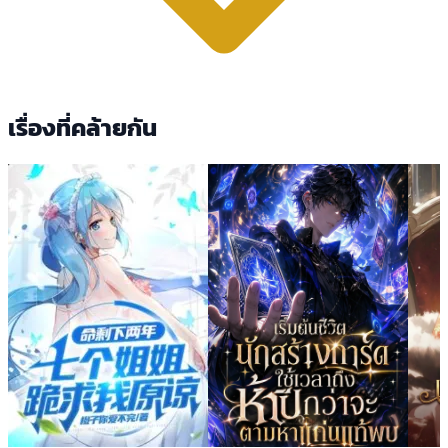
เรื่องที่คล้ายกัน