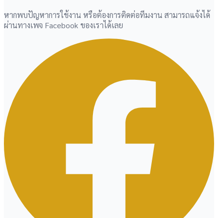
หากพบปัญหาการใช้งาน หรือต้องการติดต่อทีมงาน สามารถแจ้งได้
ผ่านทางเพจ Facebook ของเราได้เลย