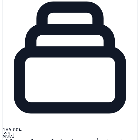
186
ตอน
ทั่วไป