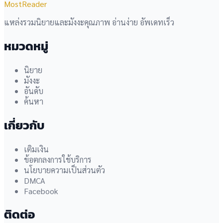
MostReader
แหล่งรวมนิยายและมังงะคุณภาพ อ่านง่าย อัพเดทเร็ว
หมวดหมู่
นิยาย
มังงะ
อันดับ
ค้นหา
เกี่ยวกับ
เติมเงิน
ข้อตกลงการใช้บริการ
นโยบายความเป็นส่วนตัว
DMCA
Facebook
ติดต่อ