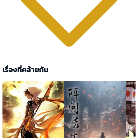
เรื่องที่คล้ายกัน