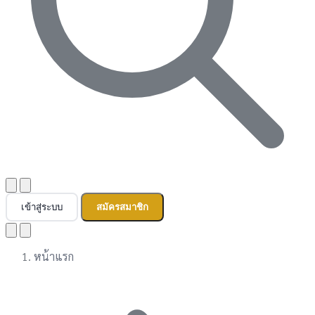
เข้าสู่ระบบ
สมัครสมาชิก
หน้าแรก