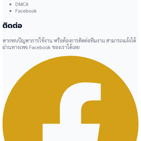
DMCA
Facebook
ติดต่อ
หากพบปัญหาการใช้งาน หรือต้องการติดต่อทีมงาน สามารถแจ้งได้
ผ่านทางเพจ Facebook ของเราได้เลย