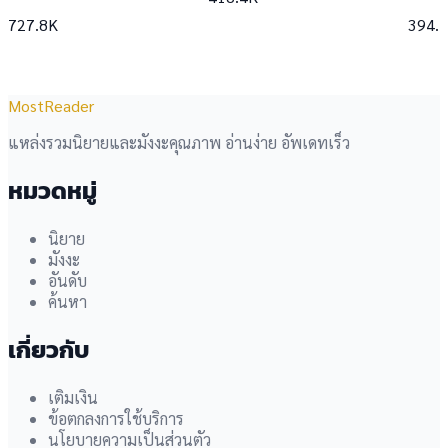
727.8K
394.
MostReader
แหล่งรวมนิยายและมังงะคุณภาพ อ่านง่าย อัพเดทเร็ว
หมวดหมู่
นิยาย
มังงะ
อันดับ
ค้นหา
เกี่ยวกับ
เติมเงิน
ข้อตกลงการใช้บริการ
นโยบายความเป็นส่วนตัว