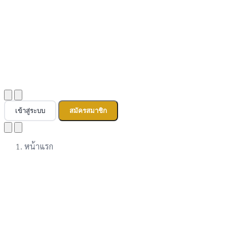
เข้าสู่ระบบ
สมัครสมาชิก
หน้าแรก