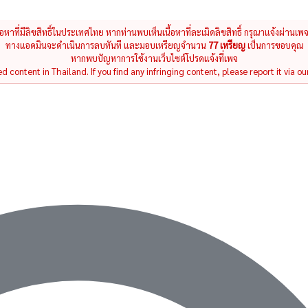
นื้อหาที่มีลิขสิทธิ์ในประเทศไทย หากท่านพบเห็นเนื้อหาที่ละเมิดลิขสิทธิ์ กรุณาแจ้งผ่านเพ
ทางแอดมินจะดำเนินการลบทันที และมอบเหรียญจำนวน
77 เหรียญ
เป็นการขอบคุณ
หากพบปัญหาการใช้งานเว็บไซต์โปรดแจ้งที่เพจ
 content in Thailand. If you find any infringing content, please report it via ou