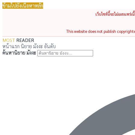
ข้ามไปยังเนื้อหาหลัก
เว็บไซต์นี้จะไม่เผยแพร่เ
This website does not publish copyrighted
MOST
READER
หน้าแรก
นิยาย
มังงะ
อันดับ
ค้นหานิยาย มังงะ