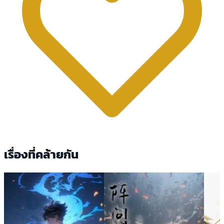
เรื่องที่คล้ายกัน