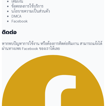
เติมเงิน
ข้อตกลงการใช้บริการ
นโยบายความเป็นส่วนตัว
DMCA
Facebook
ติดต่อ
หากพบปัญหาการใช้งาน หรือต้องการติดต่อทีมงาน สามารถแจ้งได้
ผ่านทางเพจ Facebook ของเราได้เลย