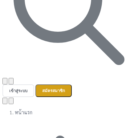
เข้าสู่ระบบ
สมัครสมาชิก
หน้าแรก