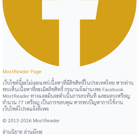
MostReader Page
เว็บไซต์นี้จะไม่เผยแพร่เนื้อหาที่มีลิขสิทธิ์ในประเทศไทย หากท่าน
พบเห็นเนื้อหาที่ละเมิดลิขสิทธิ์ กรุณาแจ้งผ่านเพจ Facebook
MostReader ทางแอดมินจะดำเนินการลบทันที และมอบเหรียญ
จำนวน 77 เหรียญ เป็นการขอบคุณ หากพบปัญหาการใช้งาน
เว็บไซต์โปรดแจ้งที่เพจ
© 2013-2026 MostReader
อ่านนิยาย อ่านมังงะ