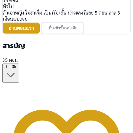
35
ตอน
ทั่วไป
ตัวเอกหญิง ไม่ฮาเร็ม เป็นเรื่องสั้น น่าจะลงวันละ 5 ตอน คาด 3
เดือนแปลจบ
อ่านตอนแรก
เก็บเข้าชั้นหนังสือ
สารบัญ
35 ตอน
1 – 35