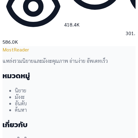
418.4K
301.
586.0K
MostReader
แหล่งรวมนิยายและมังงะคุณภาพ อ่านง่าย อัพเดทเร็ว
หมวดหมู่
นิยาย
มังงะ
อันดับ
ค้นหา
เกี่ยวกับ