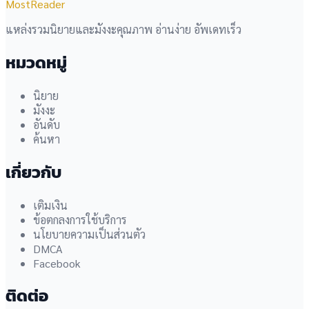
MostReader
แหล่งรวมนิยายและมังงะคุณภาพ อ่านง่าย อัพเดทเร็ว
หมวดหมู่
นิยาย
มังงะ
อันดับ
ค้นหา
เกี่ยวกับ
เติมเงิน
ข้อตกลงการใช้บริการ
นโยบายความเป็นส่วนตัว
DMCA
Facebook
ติดต่อ