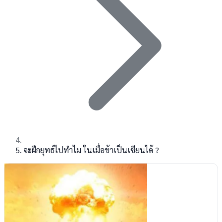
จะฝึกยุทธ์ไปทำไม ในเมื่อข้าเป็นเซียนได้ ?