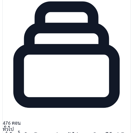
476
ตอน
ทั่วไป