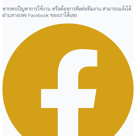
หากพบปัญหาการใช้งาน หรือต้องการติดต่อทีมงาน สามารถแจ้งได้
ผ่านทางเพจ Facebook ของเราได้เลย