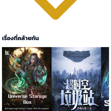
เรื่องที่คล้ายกัน