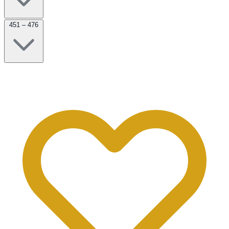
451 – 476