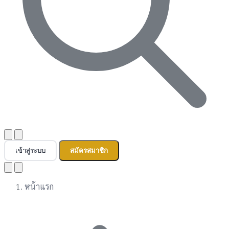
เข้าสู่ระบบ
สมัครสมาชิก
หน้าแรก