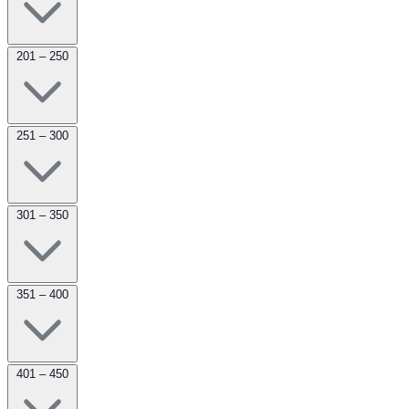
201 – 250
251 – 300
301 – 350
351 – 400
401 – 450