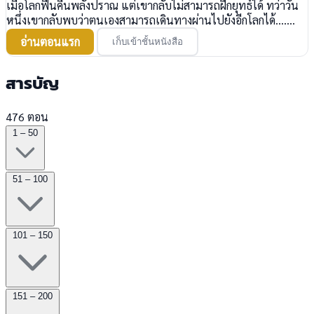
เมื่อโลกฟื้นคืนพลังปราณ แต่เขากลับไม่สามารถฝึกยุทธ์ได้ ทว่าวัน
หนึ่งเขากลับพบว่าตนเองสามารถเดินทางผ่านไปยังอีกโลกได้.......
อ่านตอนแรก
เก็บเข้าชั้นหนังสือ
สารบัญ
476 ตอน
1 – 50
51 – 100
101 – 150
151 – 200