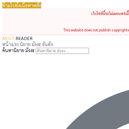
ข้ามไปยังเนื้อหาหลัก
เว็บไซต์นี้จะไม่เผยแพร่เ
This website does not publish copyrighted
MOST
READER
หน้าแรก
นิยาย
มังงะ
อันดับ
ค้นหานิยาย มังงะ