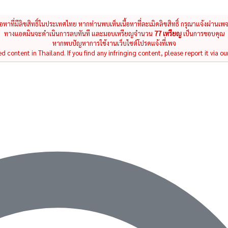
นื้อหาที่มีลิขสิทธิ์ในประเทศไทย หากท่านพบเห็นเนื้อหาที่ละเมิดลิขสิทธิ์ กรุณาแจ้งผ่านเพ
ทางแอดมินจะดำเนินการลบทันที และมอบเหรียญจำนวน
77 เหรียญ
เป็นการขอบคุณ
หากพบปัญหาการใช้งานเว็บไซต์โปรดแจ้งที่เพจ
 content in Thailand. If you find any infringing content, please report it via ou