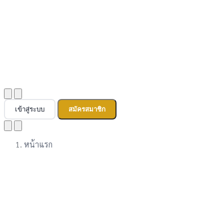
เข้าสู่ระบบ
สมัครสมาชิก
หน้าแรก