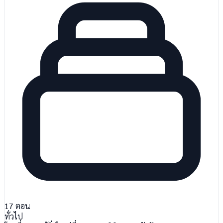
17
ตอน
ทั่วไป