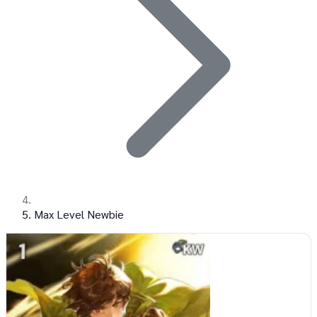
Max Level Newbie