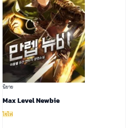
นิยาย
Max Level Newbie
ไซไฟ