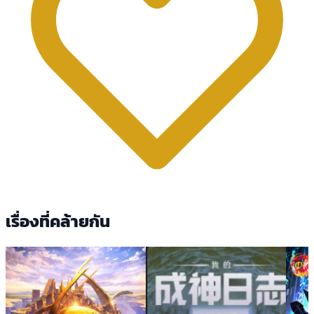
เรื่องที่คล้ายกัน