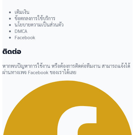
เติมเงิน
ข้อตกลงการใช้บริการ
นโยบายความเป็นส่วนตัว
DMCA
Facebook
ติดต่อ
หากพบปัญหาการใช้งาน หรือต้องการติดต่อทีมงาน สามารถแจ้งได้
ผ่านทางเพจ Facebook ของเราได้เลย