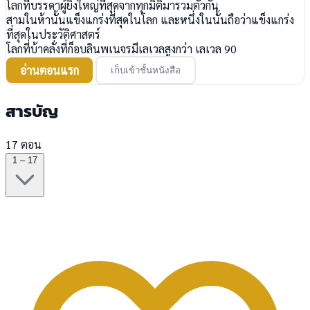
โลกที่บรรดาผู้ยิ่งใหญ่ที่สุดจากทุกมิติมารวมตัวกัน
สามในห้านั้นแข็งแกร่งที่สุดในโลก และหนึ่งในนั้นถือว่าแข็งแกร่ง
ที่สุดในประวัติศาสตร์
โลกที่บ้าคลั่งที่ก็อบลินพเนจรมีเลเวลสูงกว่า เลเวล 90
อ่านตอนแรก
เก็บเข้าชั้นหนังสือ
สารบัญ
17 ตอน
1 – 17