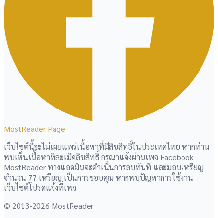
MostReader Page
เว็บไซต์นี้จะไม่เผยแพร่เนื้อหาที่มีลิขสิทธิ์ในประเทศไทย หากท่าน
พบเห็นเนื้อหาที่ละเมิดลิขสิทธิ์ กรุณาแจ้งผ่านเพจ Facebook
MostReader ทางแอดมินจะดำเนินการลบทันที และมอบเหรียญ
จำนวน 77 เหรียญ เป็นการขอบคุณ หากพบปัญหาการใช้งาน
เว็บไซต์โปรดแจ้งที่เพจ
© 2013-2026 MostReader