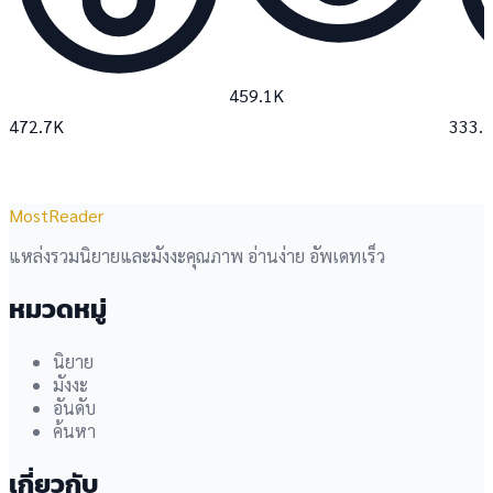
459.1K
472.7K
333.
MostReader
แหล่งรวมนิยายและมังงะคุณภาพ อ่านง่าย อัพเดทเร็ว
หมวดหมู่
นิยาย
มังงะ
อันดับ
ค้นหา
เกี่ยวกับ