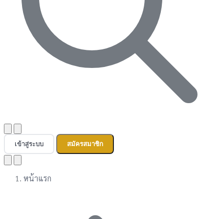
เข้าสู่ระบบ
สมัครสมาชิก
หน้าแรก