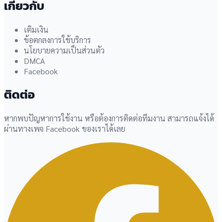
เกี่ยวกับ
เติมเงิน
ข้อตกลงการใช้บริการ
นโยบายความเป็นส่วนตัว
DMCA
Facebook
ติดต่อ
หากพบปัญหาการใช้งาน หรือต้องการติดต่อทีมงาน สามารถแจ้งได้
ผ่านทางเพจ Facebook ของเราได้เลย