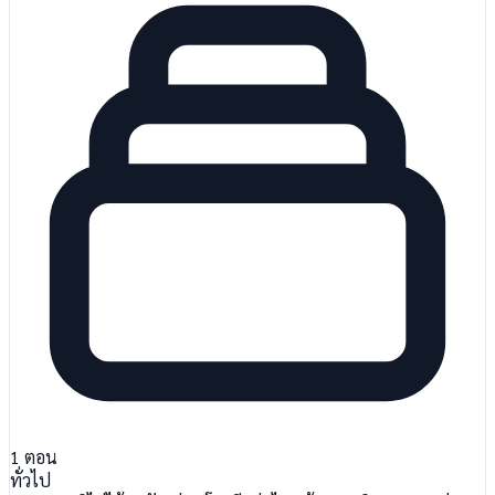
1
ตอน
ทั่วไป