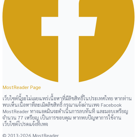
MostReader Page
เว็บไซต์นี้จะไม่เผยแพร่เนื้อหาที่มีลิขสิทธิ์ในประเทศไทย หากท่าน
พบเห็นเนื้อหาที่ละเมิดลิขสิทธิ์ กรุณาแจ้งผ่านเพจ Facebook
MostReader ทางแอดมินจะดำเนินการลบทันที และมอบเหรียญ
จำนวน 77 เหรียญ เป็นการขอบคุณ หากพบปัญหาการใช้งาน
เว็บไซต์โปรดแจ้งที่เพจ
© 2013-2026 MostReader