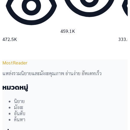
459.1K
472.5K
333.
MostReader
แหล่งรวมนิยายและมังงะคุณภาพ อ่านง่าย อัพเดทเร็ว
หมวดหมู่
นิยาย
มังงะ
อันดับ
ค้นหา