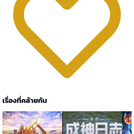
เรื่องที่คล้ายกัน