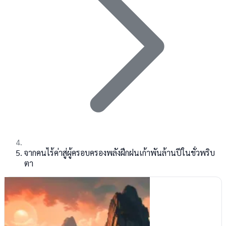
จากคนไร้ค่าสู่ผู้ครอบครองพลังฝึกฝนเก้าพันล้านปีในชั่วพริบ
ตา