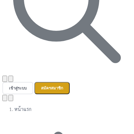
เข้าสู่ระบบ
สมัครสมาชิก
หน้าแรก