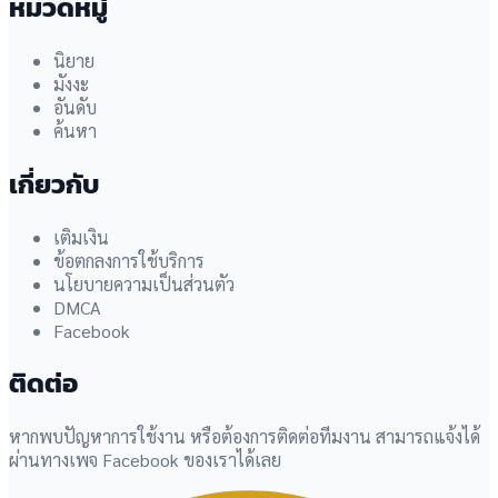
หมวดหมู่
นิยาย
มังงะ
อันดับ
ค้นหา
เกี่ยวกับ
เติมเงิน
ข้อตกลงการใช้บริการ
นโยบายความเป็นส่วนตัว
DMCA
Facebook
ติดต่อ
หากพบปัญหาการใช้งาน หรือต้องการติดต่อทีมงาน สามารถแจ้งได้
ผ่านทางเพจ Facebook ของเราได้เลย