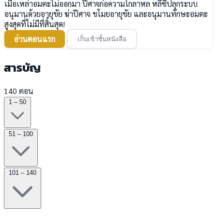
เมื่อเหล่าอมตะไม่ออกมา ปีศาจก่อความโกลาหล หลี่ซีปลุกระบบ
อนุมานด้วยอายุขัย ฆ่าปีศาจ ขโมยอายุขัย และอนุมานทักษะอมตะ
สูงสุดที่ไม่มีที่สิ้นสุด!
อ่านตอนแรก
เก็บเข้าชั้นหนังสือ
สารบัญ
140 ตอน
1 – 50
51 – 100
101 – 140