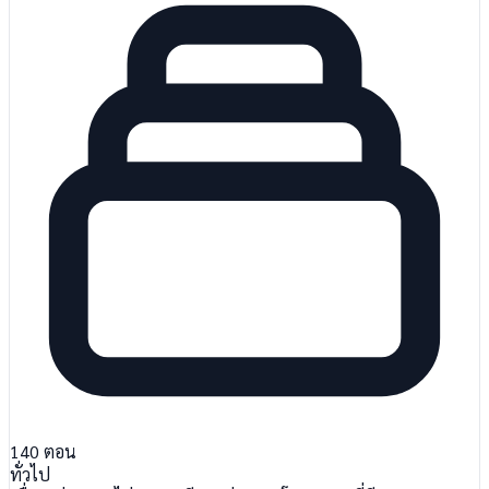
140
ตอน
ทั่วไป