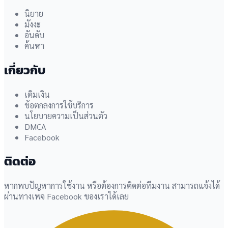
นิยาย
มังงะ
อันดับ
ค้นหา
เกี่ยวกับ
เติมเงิน
ข้อตกลงการใช้บริการ
นโยบายความเป็นส่วนตัว
DMCA
Facebook
ติดต่อ
หากพบปัญหาการใช้งาน หรือต้องการติดต่อทีมงาน สามารถแจ้งได้
ผ่านทางเพจ Facebook ของเราได้เลย