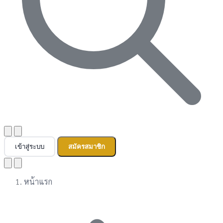
เข้าสู่ระบบ
สมัครสมาชิก
หน้าแรก