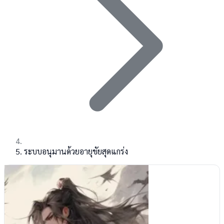
ระบบอนุมานด้วยอายุขัยสุดแกร่ง