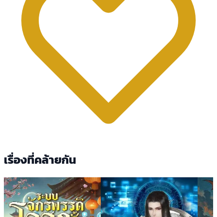
เรื่องที่คล้ายกัน