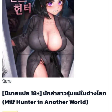
นิยาย
[นิยายแปล 18+] นักล่าสาวรุ่นแม่ในต่างโลก
(Milf Hunter in Another World)