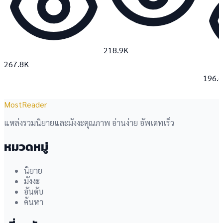
218.9K
267.8K
196.
MostReader
แหล่งรวมนิยายและมังงะคุณภาพ อ่านง่าย อัพเดทเร็ว
หมวดหมู่
นิยาย
มังงะ
อันดับ
ค้นหา