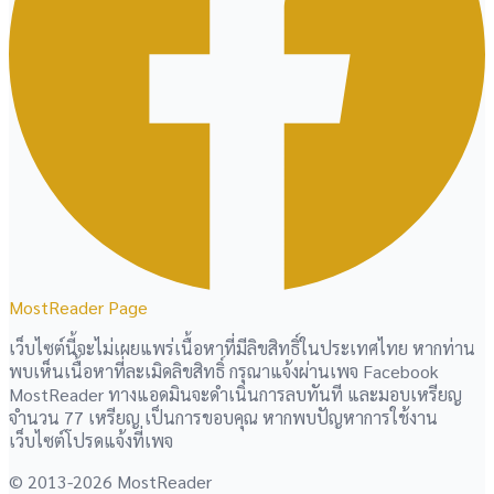
MostReader Page
เว็บไซต์นี้จะไม่เผยแพร่เนื้อหาที่มีลิขสิทธิ์ในประเทศไทย หากท่าน
พบเห็นเนื้อหาที่ละเมิดลิขสิทธิ์ กรุณาแจ้งผ่านเพจ Facebook
MostReader ทางแอดมินจะดำเนินการลบทันที และมอบเหรียญ
จำนวน 77 เหรียญ เป็นการขอบคุณ หากพบปัญหาการใช้งาน
เว็บไซต์โปรดแจ้งที่เพจ
© 2013-2026 MostReader