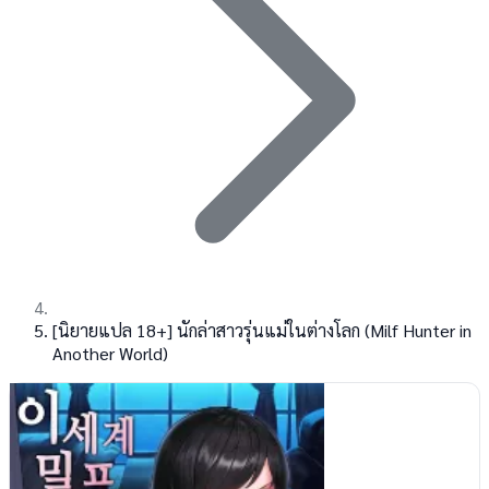
[นิยายแปล 18+] นักล่าสาวรุ่นแม่ในต่างโลก (Milf Hunter in
Another World)