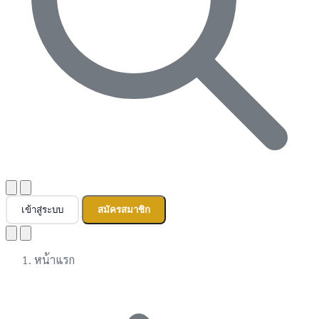
เข้าสู่ระบบ
สมัครสมาชิก
หน้าแรก