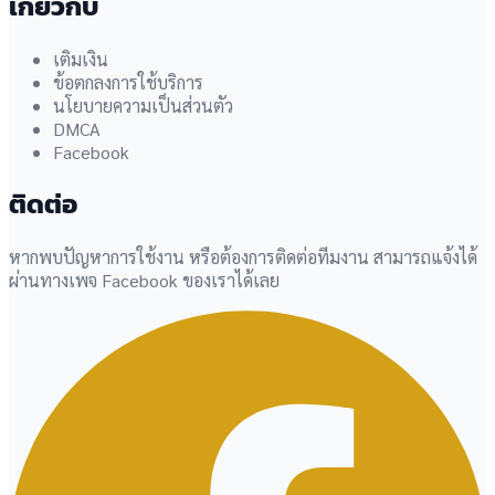
เกี่ยวกับ
เติมเงิน
ข้อตกลงการใช้บริการ
นโยบายความเป็นส่วนตัว
DMCA
Facebook
ติดต่อ
หากพบปัญหาการใช้งาน หรือต้องการติดต่อทีมงาน สามารถแจ้งได้
ผ่านทางเพจ Facebook ของเราได้เลย