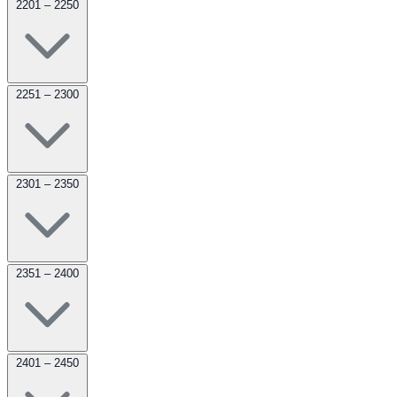
2201 – 2250
2251 – 2300
2301 – 2350
2351 – 2400
2401 – 2450