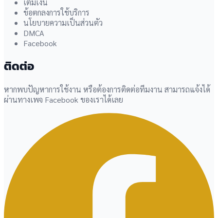
เติมเงิน
ข้อตกลงการใช้บริการ
นโยบายความเป็นส่วนตัว
DMCA
Facebook
ติดต่อ
หากพบปัญหาการใช้งาน หรือต้องการติดต่อทีมงาน สามารถแจ้งได้
ผ่านทางเพจ Facebook ของเราได้เลย