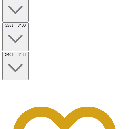
3351 – 3400
3401 – 3438