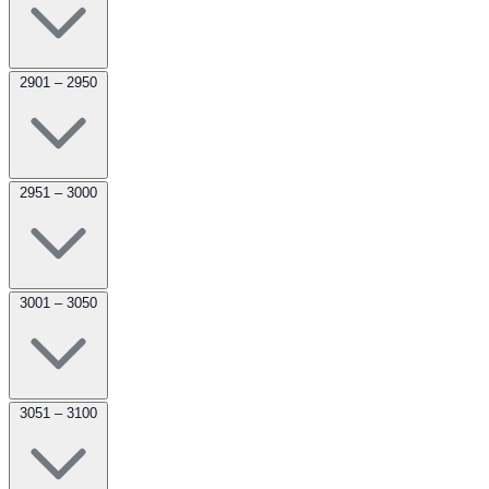
2901 – 2950
2951 – 3000
3001 – 3050
3051 – 3100