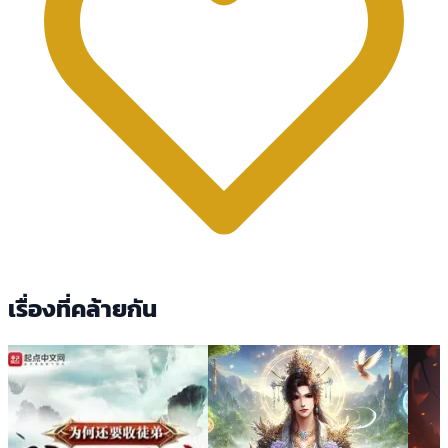
เรื่องที่คล้ายกัน