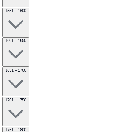
1551 – 1600
1601 – 1650
1651 – 1700
1701 – 1750
1751 – 1800