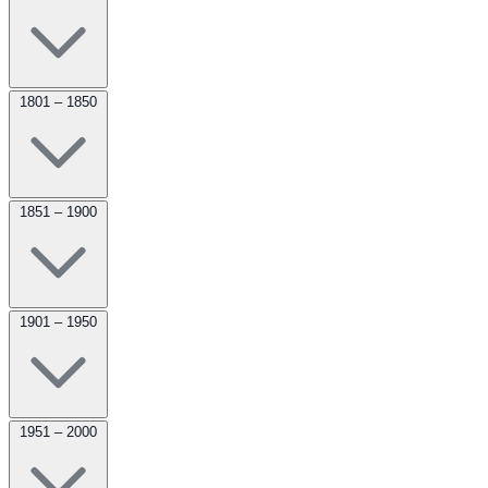
1801 – 1850
1851 – 1900
1901 – 1950
1951 – 2000