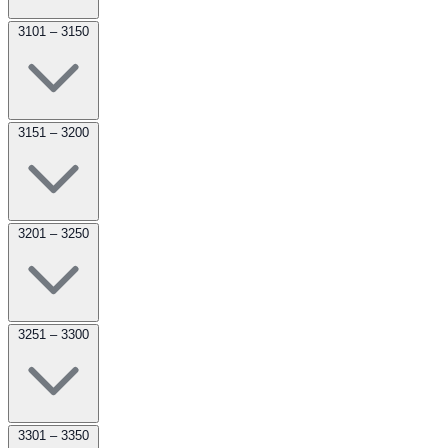
3101 – 3150
3151 – 3200
3201 – 3250
3251 – 3300
3301 – 3350