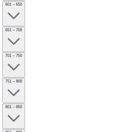
601 – 650
651 – 700
701 – 750
751 – 800
801 – 850