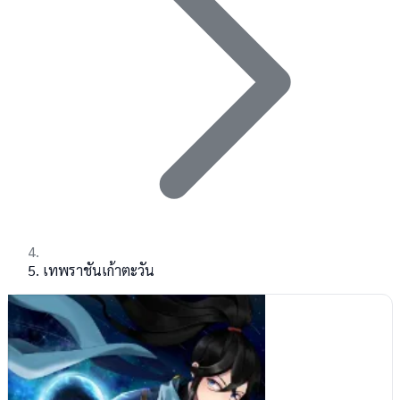
เทพราชันเก้าตะวัน