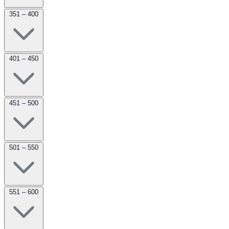
351 – 400
401 – 450
451 – 500
501 – 550
551 – 600