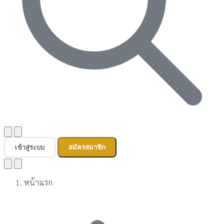
เข้าสู่ระบบ
สมัครสมาชิก
หน้าแรก