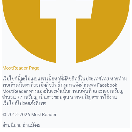
MostReader Page
เว็บไซต์นี้จะไม่เผยแพร่เนื้อหาที่มีลิขสิทธิ์ในประเทศไทย หากท่าน
พบเห็นเนื้อหาที่ละเมิดลิขสิทธิ์ กรุณาแจ้งผ่านเพจ Facebook
MostReader ทางแอดมินจะดำเนินการลบทันที และมอบเหรียญ
จำนวน 77 เหรียญ เป็นการขอบคุณ หากพบปัญหาการใช้งาน
เว็บไซต์โปรดแจ้งที่เพจ
© 2013-2026 MostReader
อ่านนิยาย อ่านมังงะ