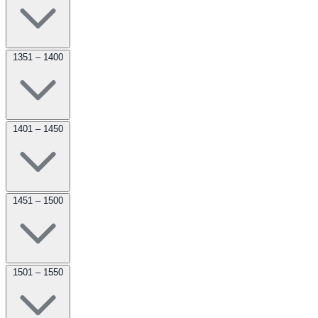
1351 – 1400
1401 – 1450
1451 – 1500
1501 – 1550