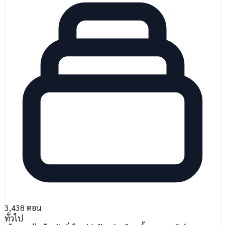
3,438
ตอน
ทั่วไป