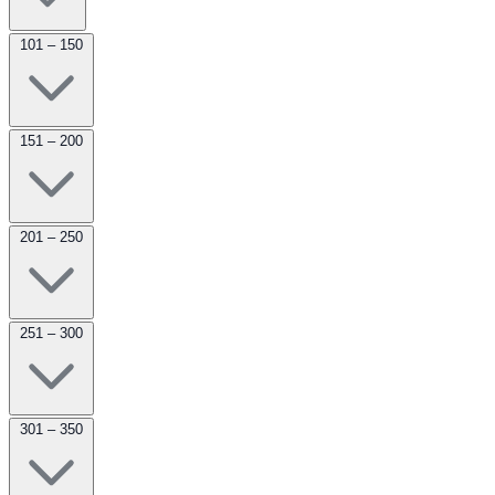
101 – 150
151 – 200
201 – 250
251 – 300
301 – 350