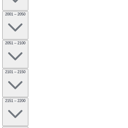
2001 – 2050
2051 – 2100
2101 – 2150
2151 – 2200