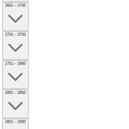
2651 – 2700
2701 – 2750
2751 – 2800
2801 – 2850
2851 – 2900