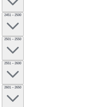
2451 – 2500
2501 – 2550
2551 – 2600
2601 – 2650