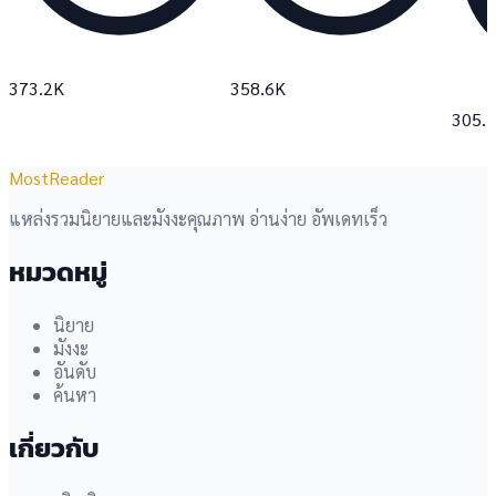
373.2K
358.6K
305.
MostReader
แหล่งรวมนิยายและมังงะคุณภาพ อ่านง่าย อัพเดทเร็ว
หมวดหมู่
นิยาย
มังงะ
อันดับ
ค้นหา
เกี่ยวกับ