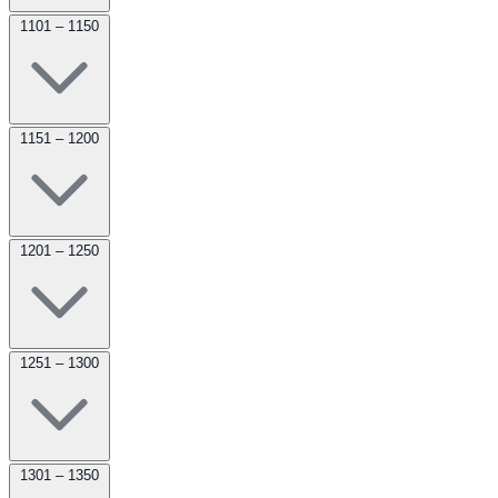
1101 – 1150
1151 – 1200
1201 – 1250
1251 – 1300
1301 – 1350