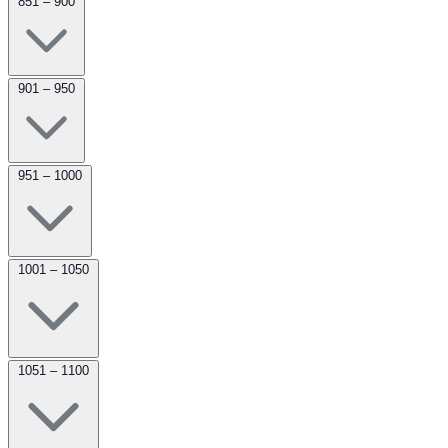
851 – 900
901 – 950
951 – 1000
1001 – 1050
1051 – 1100