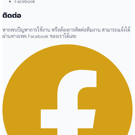
Facebook
ติดต่อ
หากพบปัญหาการใช้งาน หรือต้องการติดต่อทีมงาน สามารถแจ้งได้
ผ่านทางเพจ Facebook ของเราได้เลย