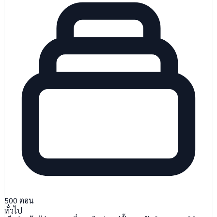
500
ตอน
ทั่วไป