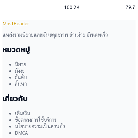
100.2K
79.7
MostReader
แหล่งรวมนิยายและมังงะคุณภาพ อ่านง่าย อัพเดทเร็ว
หมวดหมู่
นิยาย
มังงะ
อันดับ
ค้นหา
เกี่ยวกับ
เติมเงิน
ข้อตกลงการใช้บริการ
นโยบายความเป็นส่วนตัว
DMCA