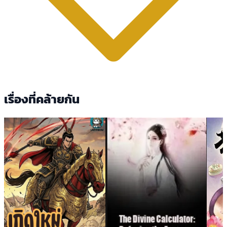
เรื่องที่คล้ายกัน