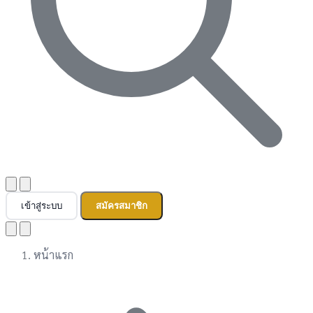
เข้าสู่ระบบ
สมัครสมาชิก
หน้าแรก