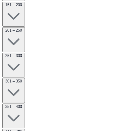
151 – 200
201 – 250
251 – 300
301 – 350
351 – 400