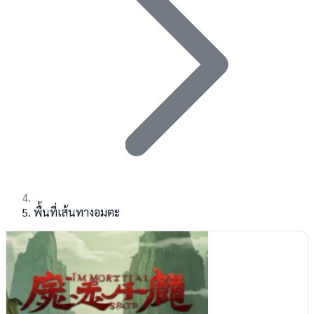
พื้นที่เส้นทางอมตะ