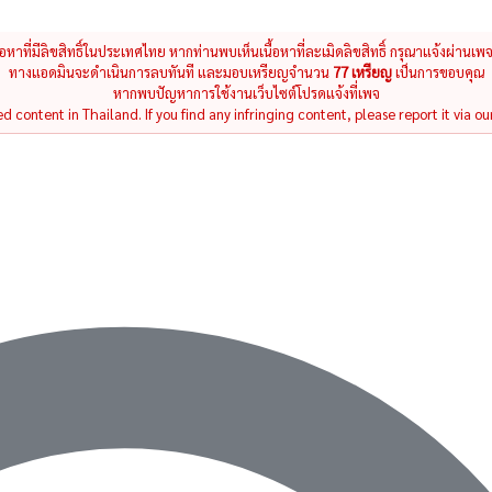
นื้อหาที่มีลิขสิทธิ์ในประเทศไทย หากท่านพบเห็นเนื้อหาที่ละเมิดลิขสิทธิ์ กรุณาแจ้งผ่านเพ
ทางแอดมินจะดำเนินการลบทันที และมอบเหรียญจำนวน
77 เหรียญ
เป็นการขอบคุณ
หากพบปัญหาการใช้งานเว็บไซต์โปรดแจ้งที่เพจ
 content in Thailand. If you find any infringing content, please report it via ou