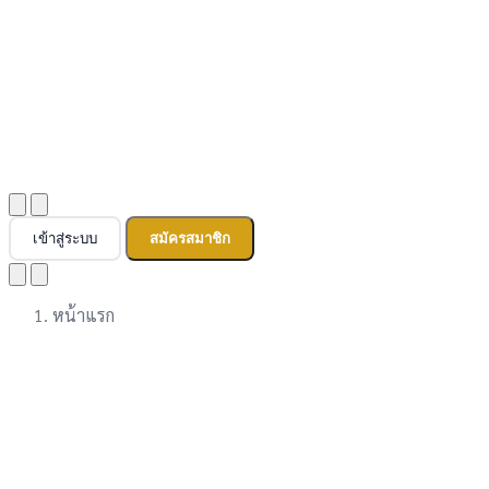
เข้าสู่ระบบ
สมัครสมาชิก
หน้าแรก