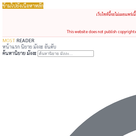
ข้ามไปยังเนื้อหาหลัก
เว็บไซต์นี้จะไม่เผยแพร่เ
This website does not publish copyrighted
MOST
READER
หน้าแรก
นิยาย
มังงะ
อันดับ
ค้นหานิยาย มังงะ