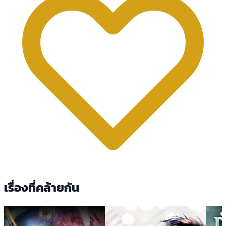
เรื่องที่คล้ายกัน