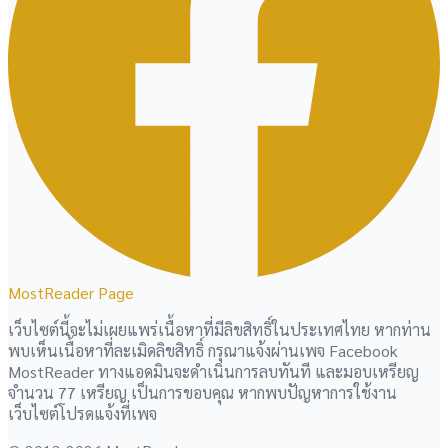
MostReader Page
เว็บไซต์นี้จะไม่เผยแพร่เนื้อหาที่มีลิขสิทธิ์ในประเทศไทย หากท่าน
พบเห็นเนื้อหาที่ละเมิดลิขสิทธิ์ กรุณาแจ้งผ่านเพจ Facebook
MostReader ทางแอดมินจะดำเนินการลบทันที และมอบเหรียญ
จำนวน 77 เหรียญ เป็นการขอบคุณ หากพบปัญหาการใช้งาน
เว็บไซต์โปรดแจ้งที่เพจ