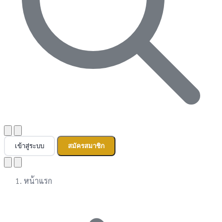
เข้าสู่ระบบ
สมัครสมาชิก
หน้าแรก