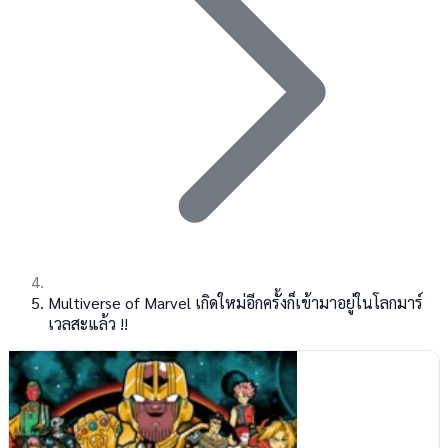
Multiverse of Marvel เกิดใหม่อีกครั้งก็เข้ามาอยู่ในโลกมาร์
เวลสะแล้ว !!