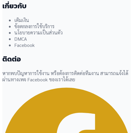
เกี่ยวกับ
เติมเงิน
ข้อตกลงการใช้บริการ
นโยบายความเป็นส่วนตัว
DMCA
Facebook
ติดต่อ
หากพบปัญหาการใช้งาน หรือต้องการติดต่อทีมงาน สามารถแจ้งได้
ผ่านทางเพจ Facebook ของเราได้เลย