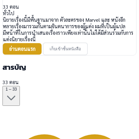
33
ตอน
ทั่วไป
นิยายเรื่องนี้มีพื้นฐานมาจาก ตัวละครของ Marvel และ หนังอีก
หลายเรื่องมารวมกันตามจินตนาการของผู้แต่ง ผมที่เป็นผู้แปล
มีหน้าที่ในการนำเสนอเรื่องราวเพียงเท่านั้นไม่ได้มีส่วนร่วมกับการ
แต่งนิยายเรื่องนี้
อ่านตอนแรก
เก็บเข้าชั้นหนังสือ
สารบัญ
33 ตอน
1 – 33