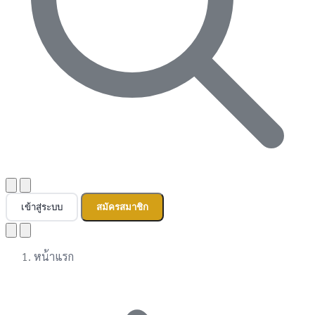
เข้าสู่ระบบ
สมัครสมาชิก
หน้าแรก