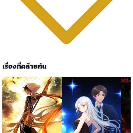
เรื่องที่คล้ายกัน