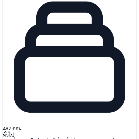
482
ตอน
ทั่วไป