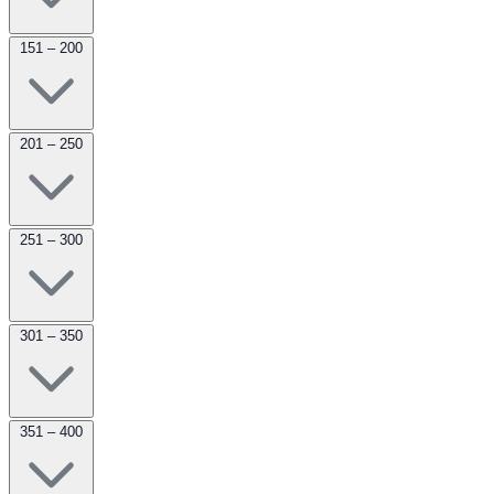
151 – 200
201 – 250
251 – 300
301 – 350
351 – 400