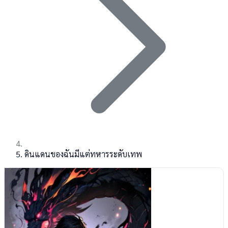
ดินแดนของฉันมีแต่ทหารระดับเทพ