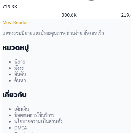
729.3K
300.6K
219.
MostReader
แหล่งรวมนิยายและมังงะคุณภาพ อ่านง่าย อัพเดทเร็ว
หมวดหมู่
นิยาย
มังงะ
อันดับ
ค้นหา
เกี่ยวกับ
เติมเงิน
ข้อตกลงการใช้บริการ
นโยบายความเป็นส่วนตัว
DMCA