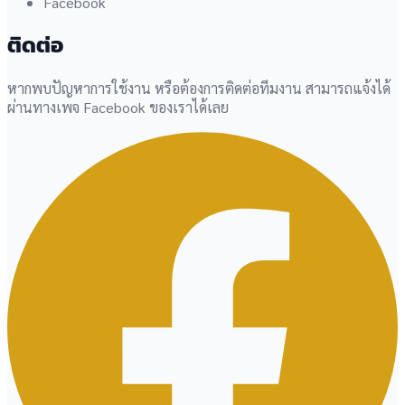
Facebook
ติดต่อ
หากพบปัญหาการใช้งาน หรือต้องการติดต่อทีมงาน สามารถแจ้งได้
ผ่านทางเพจ Facebook ของเราได้เลย