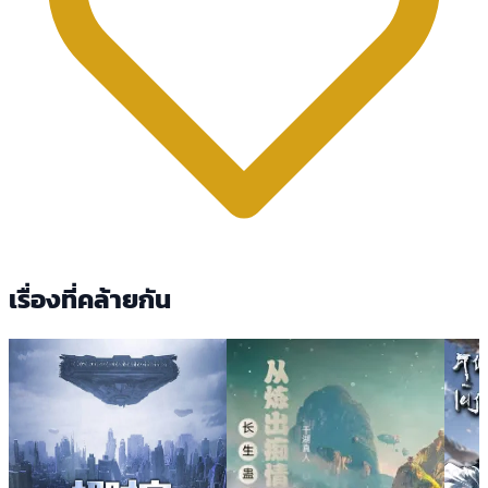
เรื่องที่คล้ายกัน