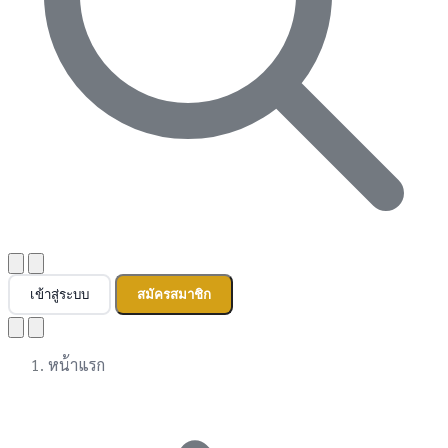
เข้าสู่ระบบ
สมัครสมาชิก
หน้าแรก