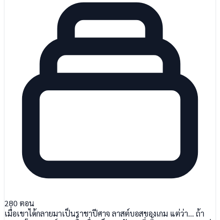
280
ตอน
เมื่อเขาได้กลายมาเป็นราชาปีศาจ ลาสต์บอสของเกม แต่ว่า… ถ้า