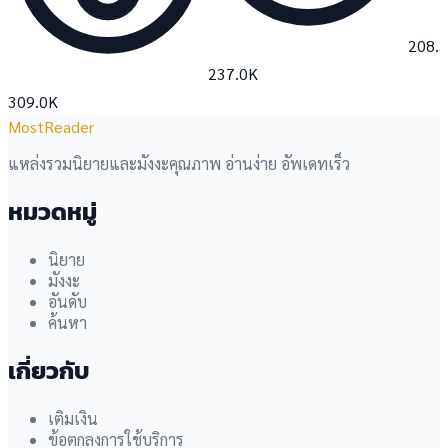
208.
237.0K
309.0K
MostReader
แหล่งรวมนิยายและมังงะคุณภาพ อ่านง่าย อัพเดทเร็ว
หมวดหมู่
นิยาย
มังงะ
อันดับ
ค้นหา
เกี่ยวกับ
เติมเงิน
ข้อตกลงการใช้บริการ