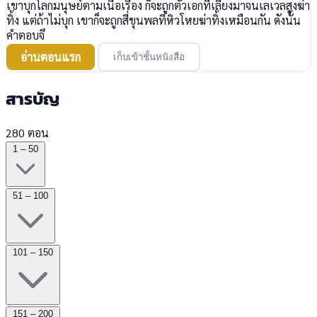
เขาบุกโลกมนุษย์ตามเนื้อเรื่อง ก็จะถูกตัวเอกที่เลี้ยงมาจนเลเวลสูงฆ่า
ทิ้ง แต่ถ้าไม่บุก เขาก็จะถูกสี่ขุนพลที่หิวโหยฆ่าทิ้งเหมือนกัน ดังนั้น
คำตอบจึ
อ่านตอนแรก
เก็บเข้าชั้นหนังสือ
สารบัญ
280 ตอน
1 – 50
51 – 100
101 – 150
151 – 200