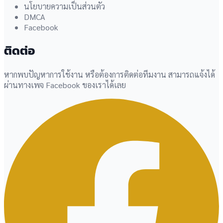
นโยบายความเป็นส่วนตัว
DMCA
Facebook
ติดต่อ
หากพบปัญหาการใช้งาน หรือต้องการติดต่อทีมงาน สามารถแจ้งได้
ผ่านทางเพจ Facebook ของเราได้เลย