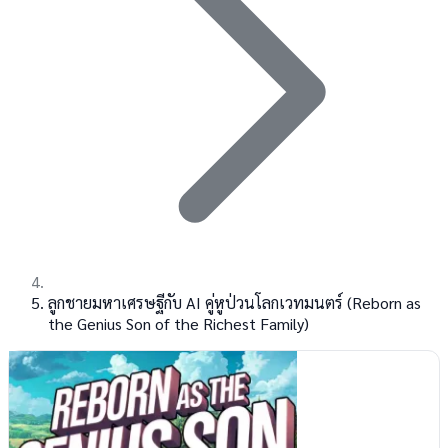
ลูกชายมหาเศรษฐีกับ AI คู่หูป่วนโลกเวทมนตร์ (Reborn as
the Genius Son of the Richest Family)