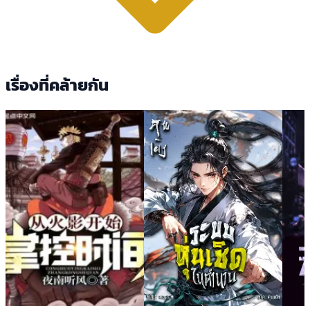
เรื่องที่คล้ายกัน