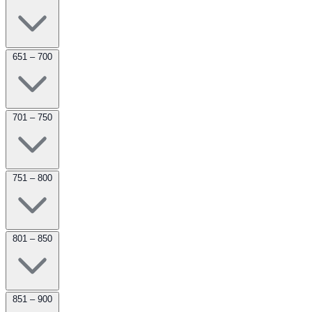
651 – 700
701 – 750
751 – 800
801 – 850
851 – 900