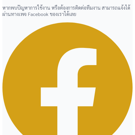
หากพบปัญหาการใช้งาน หรือต้องการติดต่อทีมงาน สามารถแจ้งได้
ผ่านทางเพจ Facebook ของเราได้เลย