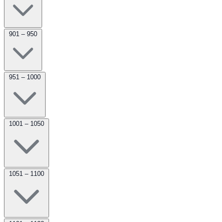
901 – 950
951 – 1000
1001 – 1050
1051 – 1100