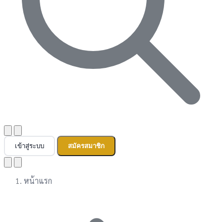
เข้าสู่ระบบ
สมัครสมาชิก
หน้าแรก