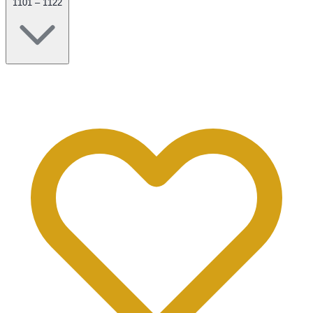
1101 – 1122