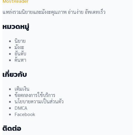
MostReader
แหล่งรวมนิยายและมังงะคุณภาพ อ่านง่าย อัพเดทเร็ว
หมวดหมู่
นิยาย
มังงะ
อันดับ
ค้นหา
เกี่ยวกับ
เติมเงิน
ข้อตกลงการใช้บริการ
นโยบายความเป็นส่วนตัว
DMCA
Facebook
ติดต่อ