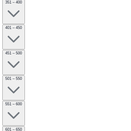
351 – 400
401 – 450
451 – 500
501 – 550
551 – 600
601 – 650