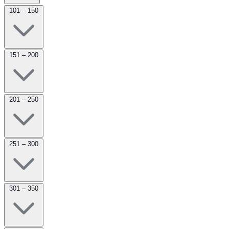
101 – 150
151 – 200
201 – 250
251 – 300
301 – 350