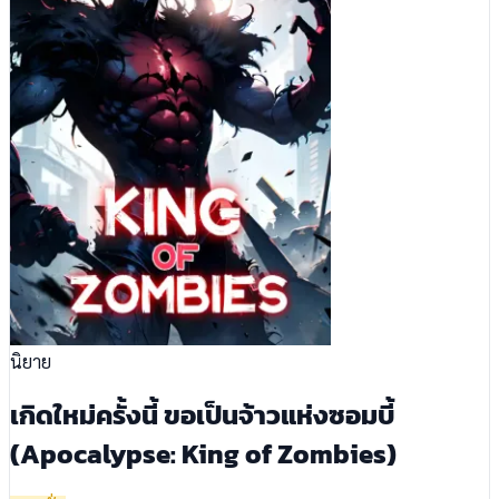
นิยาย
เกิดใหม่ครั้งนี้ ขอเป็นจ้าวแห่งซอมบี้
(Apocalypse: King of Zombies)