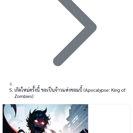
เกิดใหม่ครั้งนี้ ขอเป็นจ้าวแห่งซอมบี้ (Apocalypse: King of
Zombies)