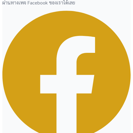
ผ่านทางเพจ Facebook ของเราได้เลย