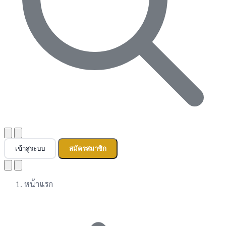
เข้าสู่ระบบ
สมัครสมาชิก
หน้าแรก