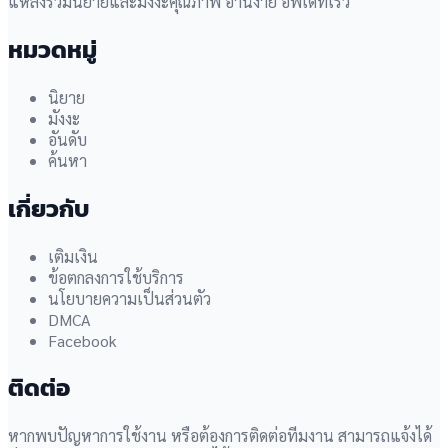
แหล่งรวมนิยายและมังงะคุณภาพ อ่านง่าย อัพเดทเร็ว
หมวดหมู่
นิยาย
มังงะ
อันดับ
ค้นหา
เกี่ยวกับ
เติมเงิน
ข้อตกลงการใช้บริการ
นโยบายความเป็นส่วนตัว
DMCA
Facebook
ติดต่อ
หากพบปัญหาการใช้งาน หรือต้องการติดต่อทีมงาน สามารถแจ้งได้