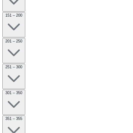
151 – 200
201 – 250
251 – 300
301 – 350
351 – 355