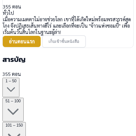
355
ตอน
ทั่วไป
เมื่อความเมตตาไม่อาจช่วยโลก เขาที่ได้เกิดใหม่พร้อมพรสวรรค์สุด
โกง จึงปฏิเสธเส้นทางฮีโร่ และเลือกที่จะเป็น "จ้าวแห่งซอมบี้" เพื่อ
เริ่มต้นวันสิ้นโลกในฐานะผู้ล่า!
อ่านตอนแรก
เก็บเข้าชั้นหนังสือ
สารบัญ
355 ตอน
1 – 50
51 – 100
101 – 150