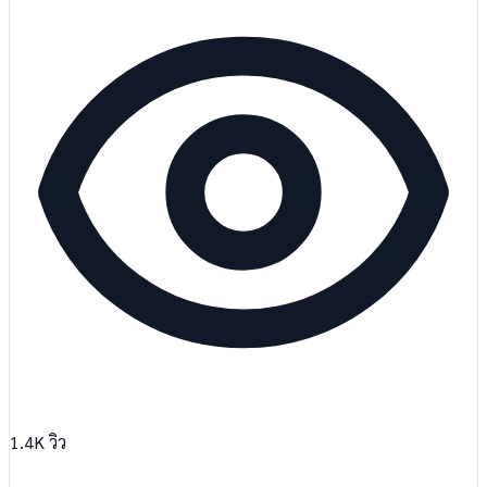
1.4K
วิว