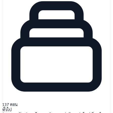
137
ตอน
ทั่วไป