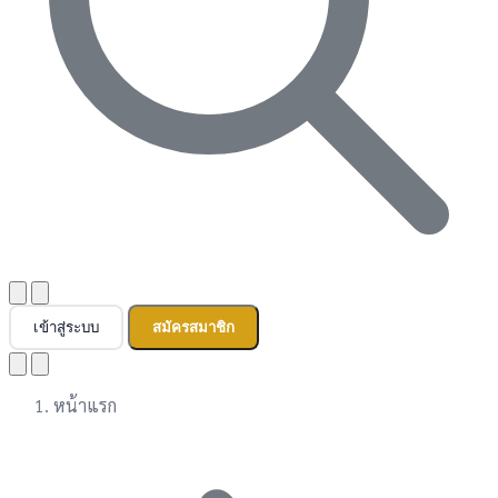
เข้าสู่ระบบ
สมัครสมาชิก
หน้าแรก