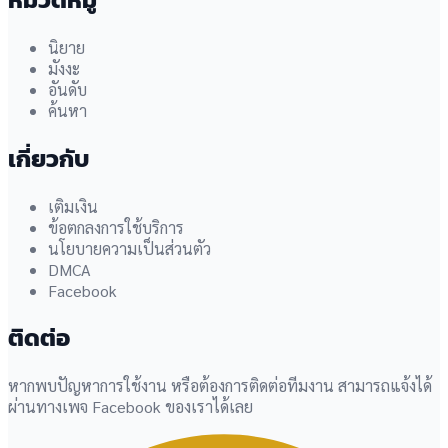
นิยาย
มังงะ
อันดับ
ค้นหา
เกี่ยวกับ
เติมเงิน
ข้อตกลงการใช้บริการ
นโยบายความเป็นส่วนตัว
DMCA
Facebook
ติดต่อ
หากพบปัญหาการใช้งาน หรือต้องการติดต่อทีมงาน สามารถแจ้งได้
ผ่านทางเพจ Facebook ของเราได้เลย